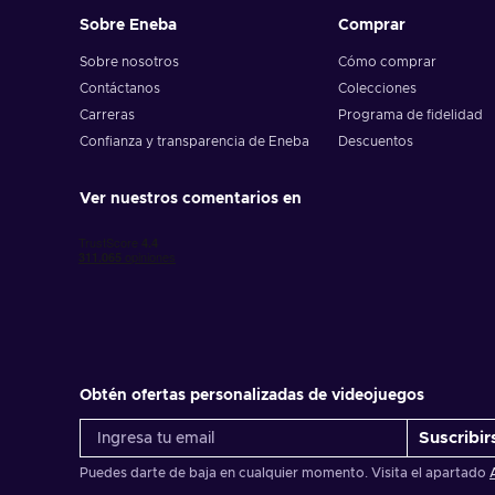
Sobre Eneba
Comprar
Sobre nosotros
Cómo comprar
Contáctanos
Colecciones
Carreras
Programa de fidelidad
Confianza y transparencia de Eneba
Descuentos
Ver nuestros comentarios en
Obtén ofertas personalizadas de videojuegos
Suscribir
Puedes darte de baja en cualquier momento. Visita el apartado