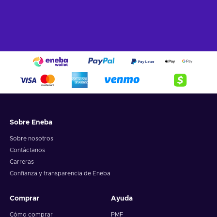
Sobre Eneba
Sobre nosotros
Contáctanos
Carreras
Confianza y transparencia de Eneba
Comprar
Ayuda
Cómo comprar
PMF