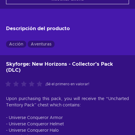
Descripción del producto
Acción
Aventuras
Skyforge: New Horizons - Collector’s Pack
(DLC)
¡Sé el primero en valorar!
Upon purchasing this pack, you will receive the “Uncharted
Territory Pack” chest which contains:
- Universe Conqueror Armor
- Universe Conqueror Helmet
- Universe Conqueror Halo