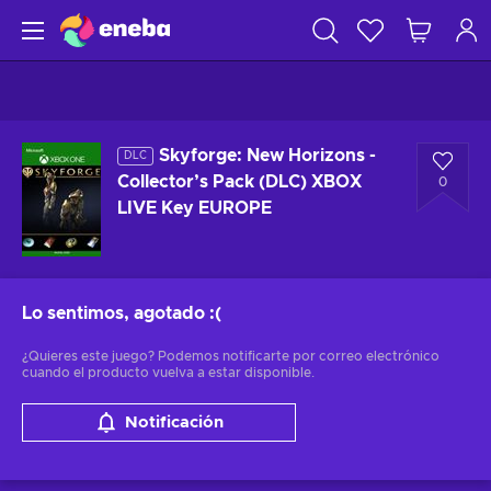
Skyforge: New Horizons -
DLC
Collector’s Pack (DLC) XBOX
0
LIVE Key EUROPE
Lo sentimos, agotado
:(
¿Quieres este juego? Podemos notificarte por correo electrónico
cuando el producto vuelva a estar disponible.
Notificación