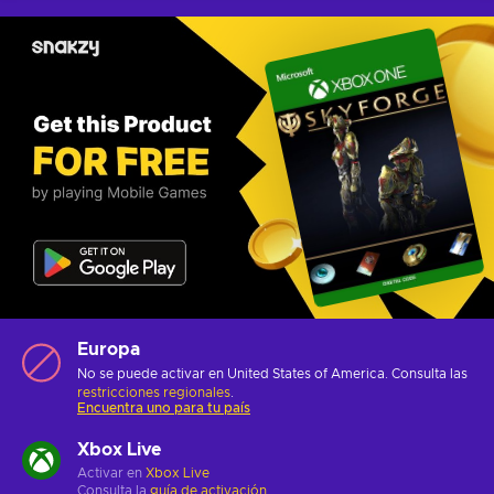
Europa
No se puede activar en United States of America. Consulta las
restricciones regionales
.
Encuentra uno para tu país
Xbox Live
Activar en
Xbox Live
Consulta la
guía de activación