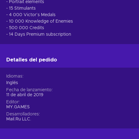
- Portrait elements
- 15 Stimulants
- 4 000 Victor’s Medals
- 10 000 Knowledge of Enemies
- 500 000 Credits
- 14 Days Premium subscription
Detalles del pedido
Idiomas
Inglés
Fecha de lanzamiento
11 de abril de 2019
Editor
MY.GAMES
Desarrolladores
Mail.Ru LLC.