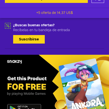
+5 oferta de
14,37 US$
¿Buscas buenas ofertas?
Recíbelas en tu bandeja de entrada
Suscribirse