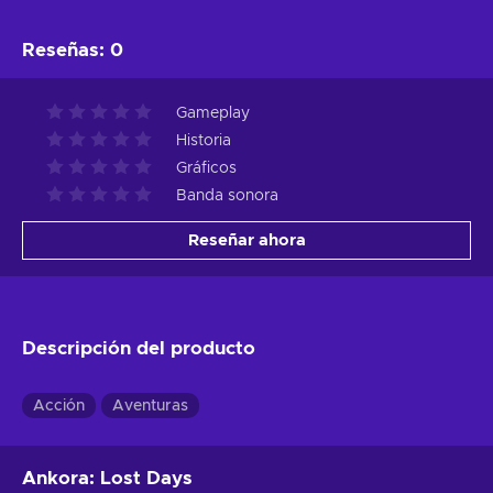
Reseñas
:
0
Gameplay
Historia
Gráficos
Banda sonora
Reseñar ahora
Descripción del producto
Acción
Aventuras
Ankora: Lost Days