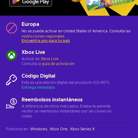
Europa
No se puede activar en United States of America. Consulta las
restricciones regionales
.
Encuentra uno para tu país
Xbox Live
Activar en
Xbox Live
Consulta la
guía de activación
Código Digital
Esta es una edición digital del producto (CD-KEY)
Entrega inmediata
Reembolsos instantáneos
A diferencia de otros mercados, Eneba te permite
recibir un reembolso instantáneo por las claves no
vistas.
Funciona en
:
Windows
Xbox One
Xbox Series X