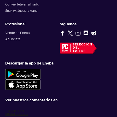
Conviértete en afiliado
Snakzy: Juega y gana
Profesional
Síguenos
Vende en Eneba
Anúnciate
SELECCIÓN
DEL
EDITOR
Descargar la app de Eneba
Ver nuestros comentarios en