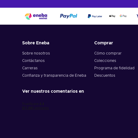
Sobre Eneba
Comprar
Sobre nosotros
Cómo comprar
Contáctanos
Colecciones
Carreras
Programa de fidelidad
Confianza y transparencia de Eneba
Descuentos
Ver nuestros comentarios en