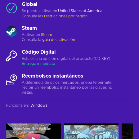
Global
Se puede activar en
United States of America
Consulta las
restricciones por región
Steam
Activar en
Steam
Consulta la
guía de activación
Código Digital
Esta es una edición digital del producto (CD-KEY)
Entrega inmediata
Reembolsos instantáneos
A diferencia de otros mercados, Eneba te permite
recibir un reembolso instantáneo por las claves no
vistas.
Funciona en
:
Windows