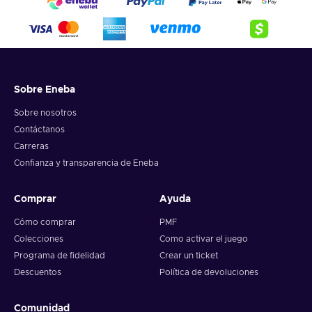
Sobre Eneba
Sobre nosotros
Contáctanos
Carreras
Confianza y transparencia de Eneba
Comprar
Ayuda
Cómo comprar
PMF
Colecciones
Como activar el juego
Programa de fidelidad
Crear un ticket
Descuentos
Política de devoluciones
Comunidad