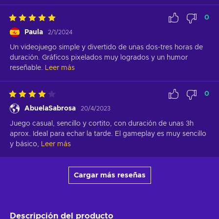
0
Paula
2/1/2024
Un videojuego simple y divertido de unas dos-tres horas de 
duración. Gráficos pixelados muy logrados y un humor 
reseñable.
Leer más
0
AbuelaSabrosa
20/4/2023
Juego casual, sencillo y cortito, con duración de unas 3h 
aprox. Ideal para echar la tarde. El gameplay es muy sencillo 
y básico,
Leer más
Cargar más reseñas
Descripción del producto