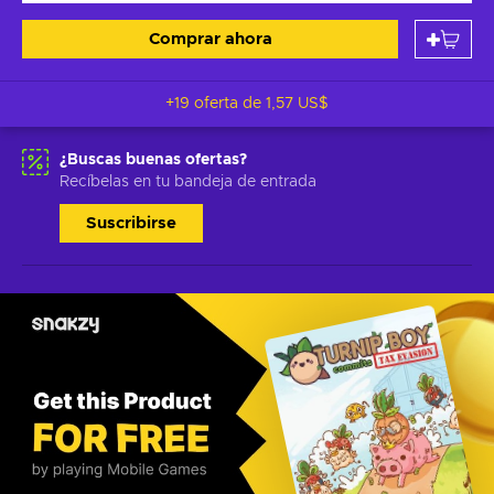
Comprar ahora
+19 oferta de
1,57 US$
¿Buscas buenas ofertas?
Recíbelas en tu bandeja de entrada
Suscribirse