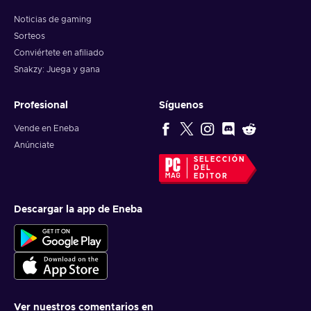
Noticias de gaming
Sorteos
Conviértete en afiliado
Snakzy: Juega y gana
Profesional
Síguenos
Vende en Eneba
Anúnciate
SELECCIÓN
DEL
EDITOR
Descargar la app de Eneba
Ver nuestros comentarios en