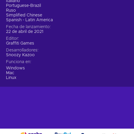
Italiano
Portuguese-Brazil
Ruso
Simplified Chinese
Spanish - Latin America
Fecha de lanzamiento
22 de abril de 2021
Editor
Graffiti Games
Desarrolladores
Snoozy Kazoo
Funciona en
Windows
Mac
Linux