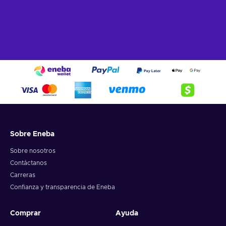
Sobre Eneba
Sobre nosotros
Contáctanos
Carreras
Confianza y transparencia de Eneba
Comprar
Ayuda