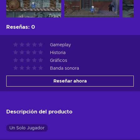
Reseñas
:
0
Gameplay
Historia
Gráficos
Banda sonora
Reseñar ahora
Descripción del producto
Un Solo Jugador