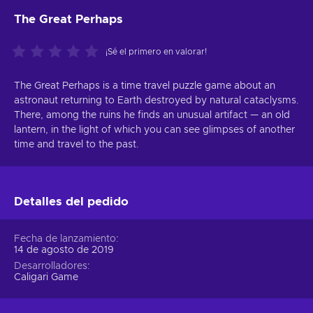
The Great Perhaps
¡Sé el primero en valorar!
The Great Perhaps is a time travel puzzle game about an
astronaut returning to Earth destroyed by natural cataclysms.
There, among the ruins he finds an unusual artifact — an old
lantern, in the light of which you can see glimpses of another
time and travel to the past.
Detalles del pedido
Fecha de lanzamiento
14 de agosto de 2019
Desarrolladores
Caligari Game