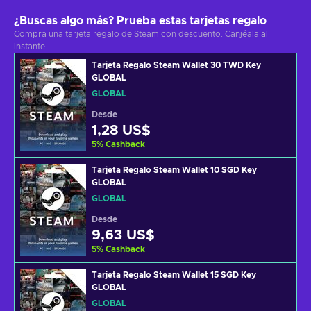
¿Buscas algo más? Prueba estas tarjetas regalo
Compra una tarjeta regalo de Steam con descuento. Canjéala al
instante.
Tarjeta Regalo Steam Wallet 30 TWD Key
GLOBAL
GLOBAL
Desde
1,28 US$
5
%
Cashback
Tarjeta Regalo Steam Wallet 10 SGD Key
GLOBAL
GLOBAL
Desde
9,63 US$
5
%
Cashback
Tarjeta Regalo Steam Wallet 15 SGD Key
GLOBAL
GLOBAL