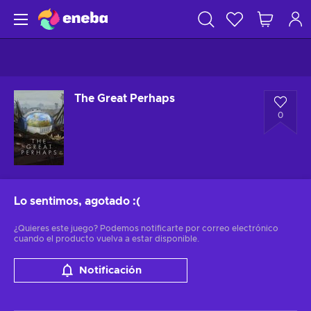
The Great Perhaps
0
Lo sentimos, agotado
:(
¿Quieres este juego? Podemos notificarte por correo electrónico
cuando el producto vuelva a estar disponible.
Notificación