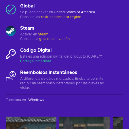
Global
Se puede activar en
United States of America
Consulta las
restricciones por región
Steam
Activar en
Steam
Consulta la
guía de activación
Código Digital
Esta es una edición digital del producto (CD-KEY)
Entrega inmediata
Reembolsos instantáneos
A diferencia de otros mercados, Eneba te permite
recibir un reembolso instantáneo por las claves no
vistas.
Funciona en
:
Windows