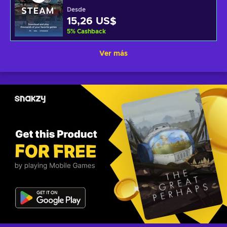
Desde
15,26 US$
5
%
Cashback
Ver más