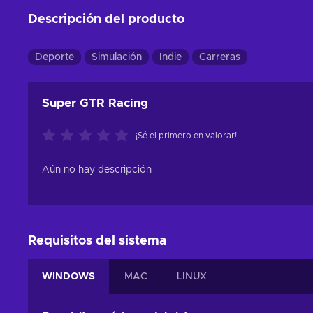
Descripción del producto
Deporte
Simulación
Indie
Carreras
Super GTR Racing
¡Sé el primero en valorar!
Aún no hay descripción
Requisitos del sistema
WINDOWS
MAC
LINUX