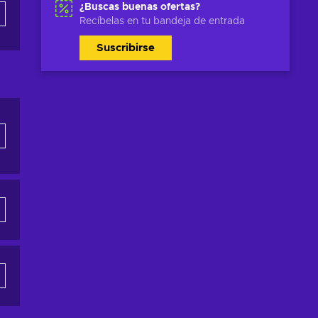
¿Buscas buenas ofertas?
Recíbelas en tu bandeja de entrada
Suscribirse