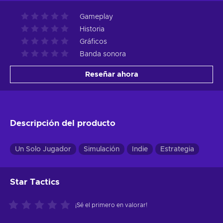
Gameplay
Historia
Gráficos
Banda sonora
Reseñar ahora
Descripción del producto
Un Solo Jugador
Simulación
Indie
Estrategia
Star Tactics
¡Sé el primero en valorar!