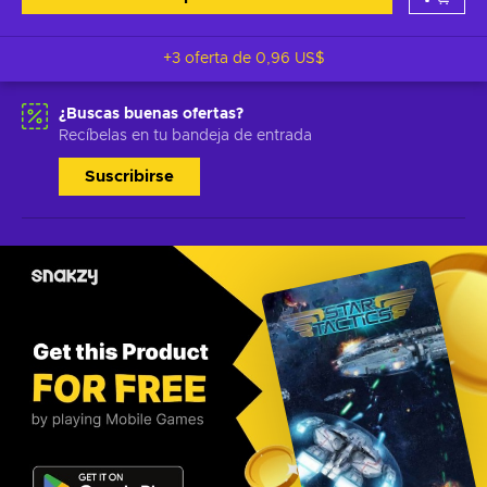
+3 oferta de
0,96 US$
¿Buscas buenas ofertas?
Recíbelas en tu bandeja de entrada
Suscribirse