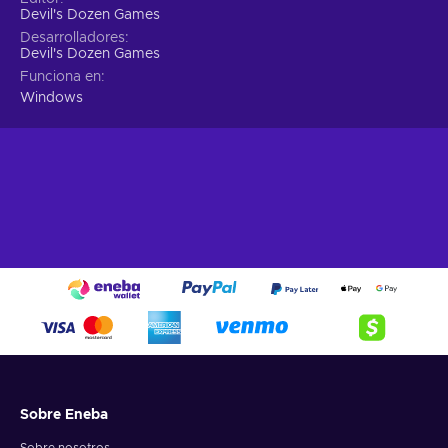
Devil's Dozen Games
Desarrolladores
Devil's Dozen Games
Funciona en
Windows
Sobre Eneba