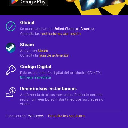
Global
Se puede activar en
United States of America
Consulta las
restricciones por región
Steam
Activar en
Steam
Consulta la
guía de activación
Código Digital
Esta es una edición digital del producto (CD-KEY)
Entrega inmediata
Reembolsos instantáneos
A diferencia de otros mercados, Eneba te permite
recibir un reembolso instantáneo por las claves no
vistas.
Funciona en
:
Windows
Consulta los requisitos