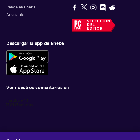
Vende en Eneba
Anúnciate
SELECCIÓN
DEL
EDITOR
Descargar la app de Eneba
Ver nuestros comentarios en