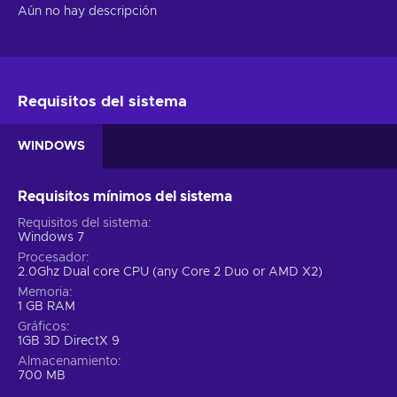
Aún no hay descripción
Requisitos del sistema
WINDOWS
Requisitos mínimos del sistema
Requisitos del sistema
Windows 7
Procesador
2.0Ghz Dual core CPU (any Core 2 Duo or AMD X2)
Memoria
1 GB RAM
Gráficos
1GB 3D DirectX 9
Almacenamiento
700 MB