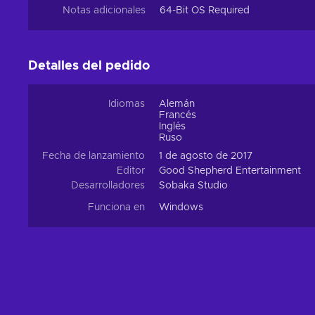
Notas adicionales
64-Bit OS Required
Detalles del pedido
Idiomas
Alemán
Francés
Inglés
Ruso
Fecha de lanzamiento
1 de agosto de 2017
Editor
Good Shepherd Entertainment
Desarrolladores
Sobaka Studio
Funciona en
Windows