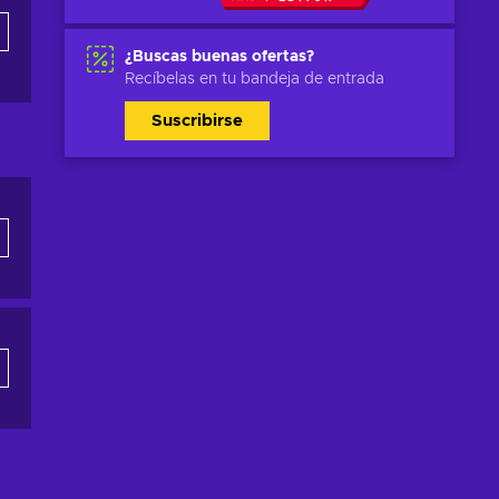
¿Buscas buenas ofertas?
Recíbelas en tu bandeja de entrada
Suscribirse