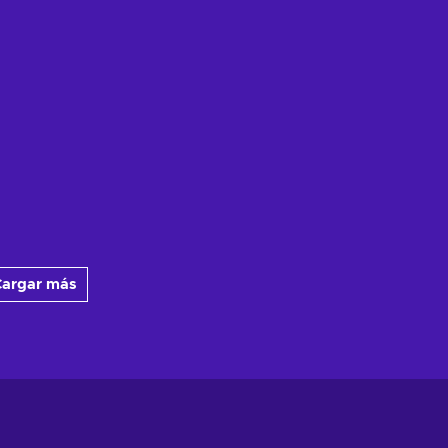
argar más