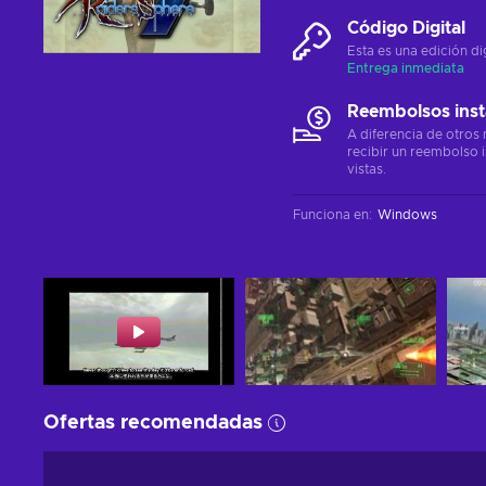
Código Digital
Esta es una edición di
Entrega inmediata
Reembolsos ins
A diferencia de otros
recibir un reembolso 
vistas.
Funciona en
:
Windows
Ofertas recomendadas