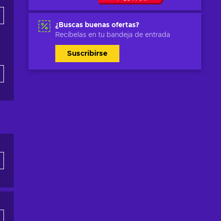
¿Buscas buenas ofertas?
Recíbelas en tu bandeja de entrada
Suscribirse