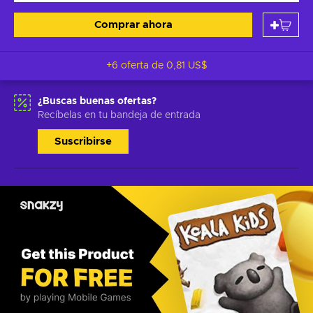
Comprar ahora
+6 oferta de
0,81 US$
¿Buscas buenas ofertas?
Recíbelas en tu bandeja de entrada
Suscribirse