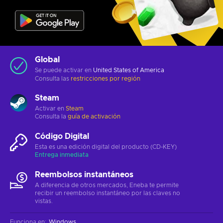
Global
Se puede activar en
United States of America
Consulta las
restricciones por región
Steam
Activar en
Steam
Consulta la
guía de activación
Código Digital
Esta es una edición digital del producto (CD-KEY)
Entrega inmediata
Reembolsos instantáneos
A diferencia de otros mercados, Eneba te permite
recibir un reembolso instantáneo por las claves no
vistas.
Funciona en
:
Windows