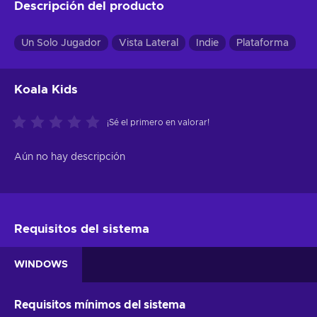
Descripción del producto
Un Solo Jugador
Vista Lateral
Indie
Plataforma
Koala Kids
¡Sé el primero en valorar!
Aún no hay descripción
Requisitos del sistema
WINDOWS
Requisitos mínimos del sistema