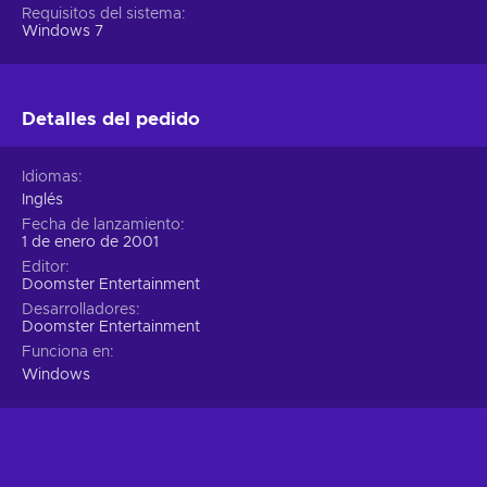
Requisitos del sistema
Windows 7
Detalles del pedido
Idiomas
Inglés
Fecha de lanzamiento
1 de enero de 2001
Editor
Doomster Entertainment
Desarrolladores
Doomster Entertainment
Funciona en
Windows