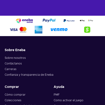
Sobre Eneba
Sobre nosotros
Contáctanos
Carreras
Confianza y transparencia de Eneba
Comprar
Ayuda
Cómo comprar
PMF
Colecciones
Como activar el juego