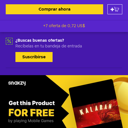
Comprar ahora
+7 oferta de
0,72 US$
¿Buscas buenas ofertas?
Recíbelas en tu bandeja de entrada
Suscribirse