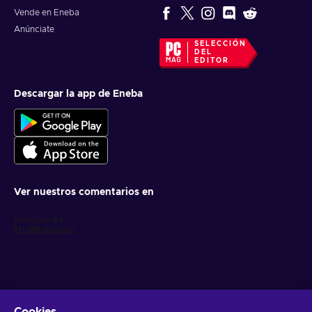
Vende en Eneba
Anúnciate
SELECCIÓN
DEL
EDITOR
Descargar la app de Eneba
Ver nuestros comentarios en