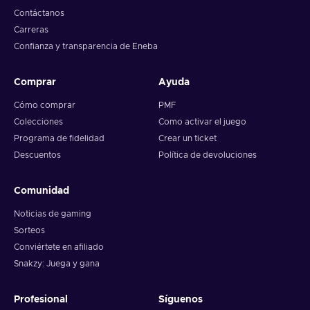
Contáctanos
Carreras
Confianza y transparencia de Eneba
Comprar
Ayuda
Cómo comprar
PMF
Colecciones
Como activar el juego
Programa de fidelidad
Crear un ticket
Descuentos
Política de devoluciones
Comunidad
Noticias de gaming
Sorteos
Conviértete en afiliado
Snakzy: Juega y gana
Profesional
Síguenos