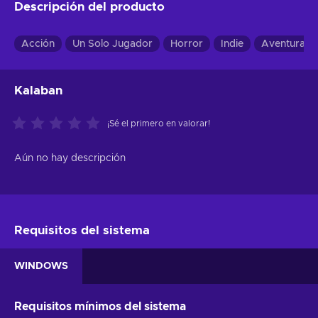
Descripción del producto
Acción
Un Solo Jugador
Horror
Indie
Aventuras
Kalaban
¡Sé el primero en valorar!
Aún no hay descripción
Requisitos del sistema
WINDOWS
Requisitos mínimos del sistema