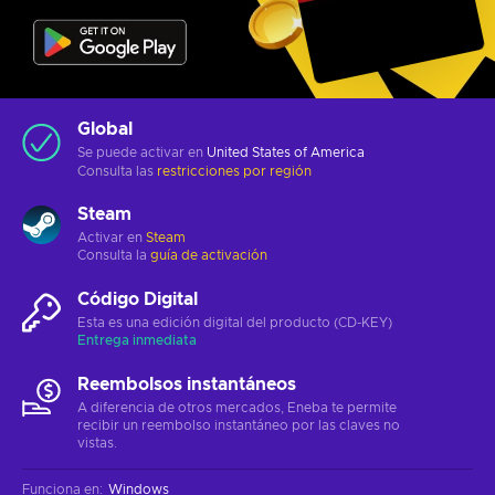
Global
Se puede activar en
United States of America
Consulta las
restricciones por región
Steam
Activar en
Steam
Consulta la
guía de activación
Código Digital
Esta es una edición digital del producto (CD-KEY)
Entrega inmediata
Reembolsos instantáneos
A diferencia de otros mercados, Eneba te permite
recibir un reembolso instantáneo por las claves no
vistas.
Funciona en
:
Windows