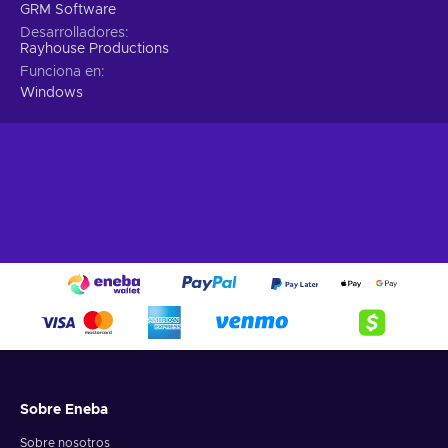
GRM Software
Desarrolladores
Rayhouse Productions
Funciona en
Windows
Sobre Eneba
Sobre nosotros