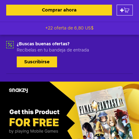
Comprar ahora
+22 oferta de
6,80 US$
¿Buscas buenas ofertas?
Recíbelas en tu bandeja de entrada
Suscribirse