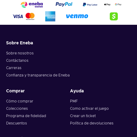
Sobre Eneba
Sobre nosotros
Contáctanos
Carreras
Confianza y transparencia de Eneba
Comprar
Ayuda
Cómo comprar
PMF
Colecciones
Como activar el juego
Programa de fidelidad
Crear un ticket
Descuentos
Política de devoluciones