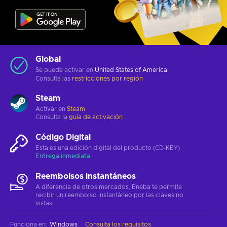
Global
Se puede activar en
United States of America
Consulta las
restricciones por región
Steam
Activar en
Steam
Consulta la
guía de activación
Código Digital
Esta es una edición digital del producto (CD-KEY)
Entrega inmediata
Reembolsos instantáneos
A diferencia de otros mercados, Eneba te permite
recibir un reembolso instantáneo por las claves no
vistas.
Funciona en
:
Windows
Consulta los requisitos