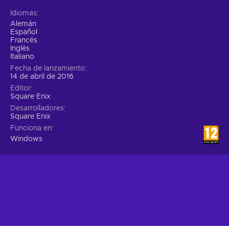
Idiomas
Alemán
Español
Francés
Inglés
Italiano
Fecha de lanzamiento
14 de abril de 2016
Editor
Square Enix
Desarrolladores
Square Enix
Funciona en
Windows