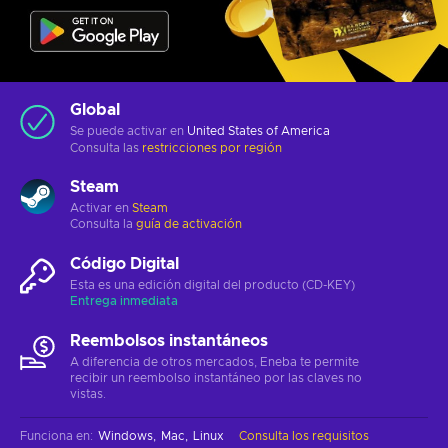
Global
Se puede activar en
United States of America
Consulta las
restricciones por región
Steam
Activar en
Steam
Consulta la
guía de activación
Código Digital
Esta es una edición digital del producto (CD-KEY)
Entrega inmediata
Reembolsos instantáneos
A diferencia de otros mercados, Eneba te permite
recibir un reembolso instantáneo por las claves no
vistas.
Funciona en
:
Windows
Mac
Linux
Consulta los requisitos