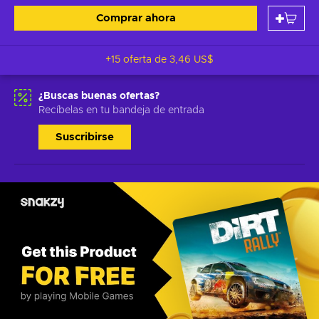
Comprar ahora
+15 oferta de
3,46 US$
¿Buscas buenas ofertas?
Recíbelas en tu bandeja de entrada
Suscribirse