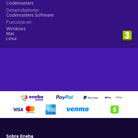
Codemasters
Desarrolladores
Codemasters Software
Funciona en
Windows
Mac
Linux
Sobre Eneba