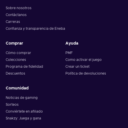
Sobre nosotros
Contáctanos
Carreras
Confianza y transparencia de Eneba
Comprar
Ayuda
Cómo comprar
PMF
Colecciones
Como activar el juego
Programa de fidelidad
Crear un ticket
Descuentos
Política de devoluciones
Comunidad
Noticias de gaming
Sorteos
Conviértete en afiliado
Snakzy: Juega y gana