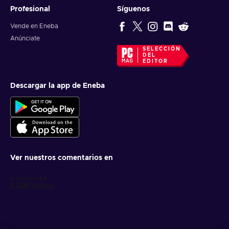
Profesional
Síguenos
Vende en Eneba
Anúnciate
SELECCIÓN
DEL
EDITOR
Descargar la app de Eneba
Ver nuestros comentarios en