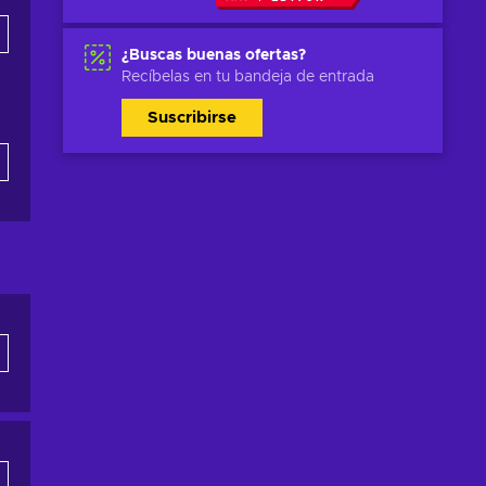
¿Buscas buenas ofertas?
Recíbelas en tu bandeja de entrada
Suscribirse