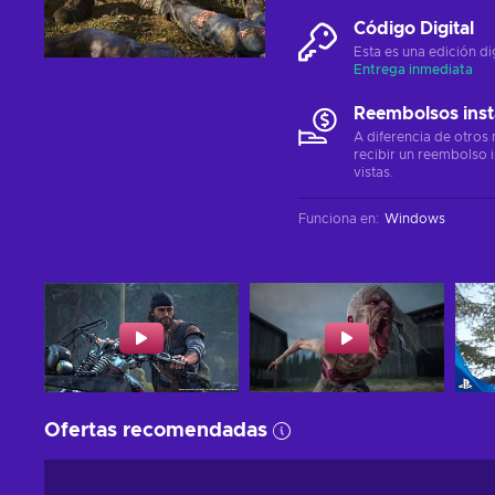
Código Digital
Esta es una edición di
Entrega inmediata
Reembolsos ins
A diferencia de otros
recibir un reembolso 
vistas.
Funciona en
:
Windows
Ofertas recomendadas