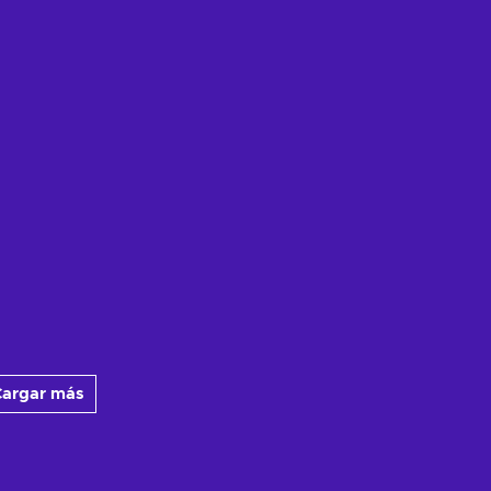
argar más