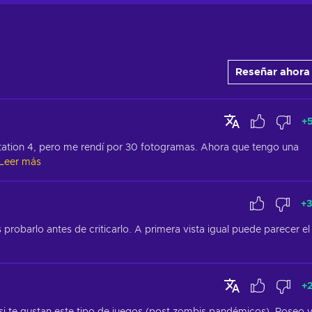
Reseñar ahora
+
ation 4, pero me rendí por 30 fotogramas. Ahora que tengo una 
Leer más
+
3
probarlo antes de criticarlo. A primera vista igual puede parecer el 
+