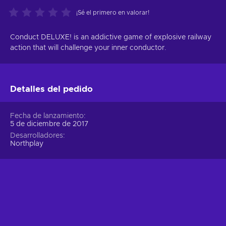
¡Sé el primero en valorar!
Conduct DELUXE! is an addictive game of explosive railway
action that will challenge your inner conductor.
Detalles del pedido
Fecha de lanzamiento
5 de diciembre de 2017
Desarrolladores
Northplay