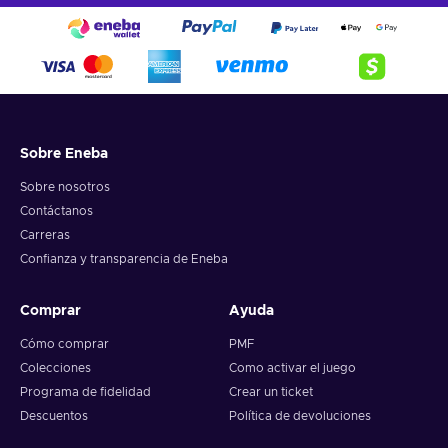
Sobre Eneba
Sobre nosotros
Contáctanos
Carreras
Confianza y transparencia de Eneba
Comprar
Ayuda
Cómo comprar
PMF
Colecciones
Como activar el juego
Programa de fidelidad
Crear un ticket
Descuentos
Política de devoluciones