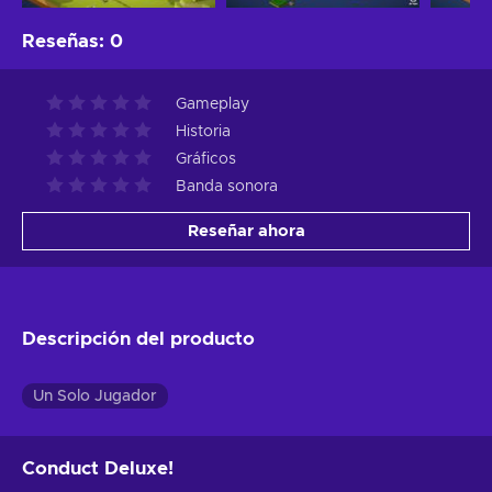
Reseñas
:
0
Gameplay
Historia
Gráficos
Banda sonora
Reseñar ahora
Descripción del producto
Un Solo Jugador
Conduct Deluxe!