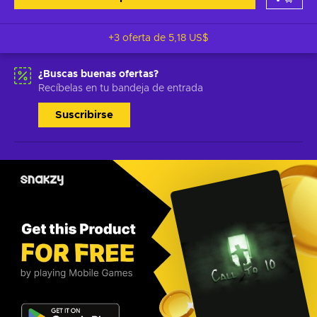
+3 oferta de
5,18 US$
¿Buscas buenas ofertas?
Recíbelas en tu bandeja de entrada
Suscribirse