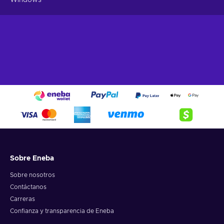
Sobre Eneba
Sobre nosotros
Contáctanos
Carreras
Confianza y transparencia de Eneba