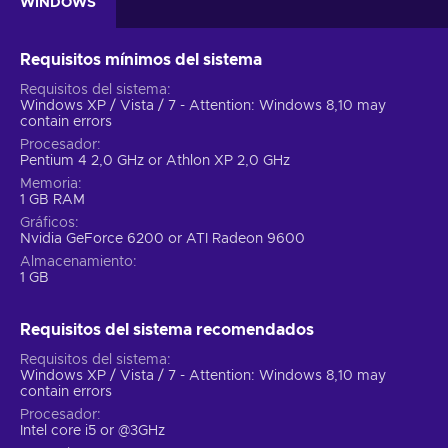
WINDOWS
Requisitos mínimos del sistema
Requisitos del sistema
Windows XP / Vista / 7 - Attention: Windows 8,10 may
contain errors
Procesador
Pentium 4 2,0 GHz or Athlon XP 2,0 GHz
Memoria
1 GB RAM
Gráficos
Nvidia GeForce 6200 or ATI Radeon 9600
Almacenamiento
1 GB
Requisitos del sistema recomendados
Requisitos del sistema
Windows XP / Vista / 7 - Attention: Windows 8,10 may
contain errors
Procesador
Intel core i5 or @3GHz