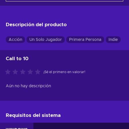
Descripción del producto
Acción
Un Solo Jugador
Primera Persona
Indie
Call to 10
¡Sé el primero en valorar!
Aún no hay descripción
Requisitos del sistema