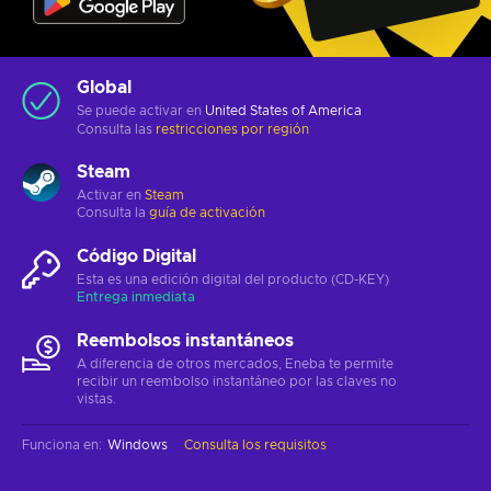
Global
Se puede activar en
United States of America
Consulta las
restricciones por región
Steam
Activar en
Steam
Consulta la
guía de activación
Código Digital
Esta es una edición digital del producto (CD-KEY)
Entrega inmediata
Reembolsos instantáneos
A diferencia de otros mercados, Eneba te permite
recibir un reembolso instantáneo por las claves no
vistas.
Funciona en
:
Windows
Consulta los requisitos