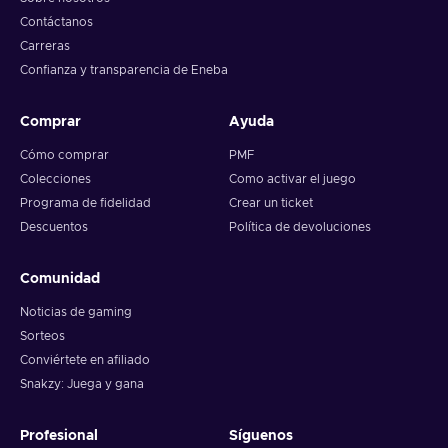
Contáctanos
Carreras
Confianza y transparencia de Eneba
Comprar
Ayuda
Cómo comprar
PMF
Colecciones
Como activar el juego
Programa de fidelidad
Crear un ticket
Descuentos
Política de devoluciones
Comunidad
Noticias de gaming
Sorteos
Conviértete en afiliado
Snakzy: Juega y gana
Profesional
Síguenos