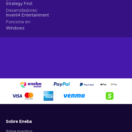
Strategy First
Desarrolladores
Invent4 Entertainment
Funciona en
Windows
Sobre Eneba
Sobre nosotros