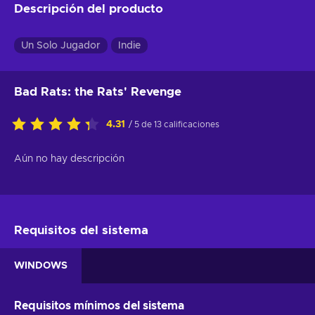
Descripción del producto
Un Solo Jugador
Indie
Bad Rats: the Rats' Revenge
4.31
/ 5 de 13 calificaciones
Aún no hay descripción
Requisitos del sistema
WINDOWS
Requisitos mínimos del sistema