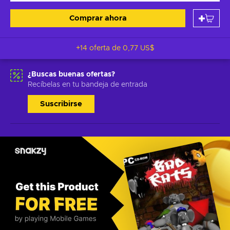
Comprar ahora
+14 oferta de
0,77 US$
¿Buscas buenas ofertas?
Recíbelas en tu bandeja de entrada
Suscribirse