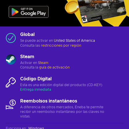
Global
Se puede activar en
United States of America
Consulta las
restricciones por región
Steam
Activar en
Steam
Consulta la
guía de activación
Código Digital
Esta es una edición digital del producto (CD-KEY)
Entrega inmediata
Reembolsos instantáneos
A diferencia de otros mercados, Eneba te permite
recibir un reembolso instantáneo por las claves no
vistas.
Funciona en
:
Windows