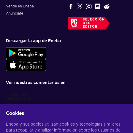
Vende en Eneba
Anúnciate
SELECCIÓN
DEL
EDITOR
Descargar la app de Eneba
Ver nuestros comentarios en
Cookies
Eneba y sus socios utilizan cookies y tecnologías similares
para recopilar y analizar información sobre los usuarios de