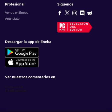
Profesional
Síguenos
Vende en Eneba
Anúnciate
SELECCIÓN
DEL
EDITOR
Descargar la app de Eneba
Ver nuestros comentarios en