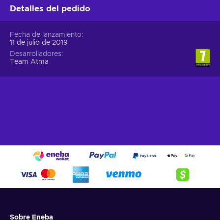
Detalles del pedido
Fecha de lanzamiento
11 de julio de 2019
Desarrolladores
Team Atma
Sobre Eneba