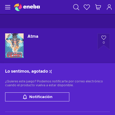
Atma
0
Lo sentimos, agotado
:(
¿Quieres este juego? Podemos notificarte por correo electrónico
cuando el producto vuelva a estar disponible.
Notificación