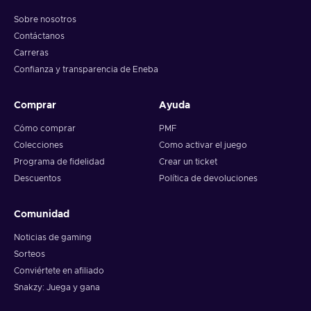
Sobre nosotros
Contáctanos
Carreras
Confianza y transparencia de Eneba
Comprar
Ayuda
Cómo comprar
PMF
Colecciones
Como activar el juego
Programa de fidelidad
Crear un ticket
Descuentos
Política de devoluciones
Comunidad
Noticias de gaming
Sorteos
Conviértete en afiliado
Snakzy: Juega y gana