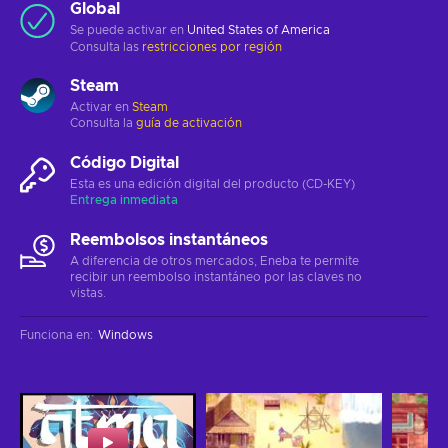
Global
Se puede activar en
United States of America
Consulta las
restricciones por región
Steam
Activar en
Steam
Consulta la
guía de activación
Código Digital
Esta es una edición digital del producto (CD-KEY)
Entrega inmediata
Reembolsos instantáneos
A diferencia de otros mercados, Eneba te permite
recibir un reembolso instantáneo por las claves no
vistas.
Funciona en
:
Windows