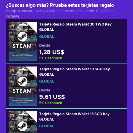
¿Buscas algo más? Prueba estas tarjetas regalo
Compra una tarjeta regalo de Steam con descuento. Canjéala al
instante.
Tarjeta Regalo Steam Wallet 30 TWD Key
GLOBAL
GLOBAL
Desde
1,28 US$
5
%
Cashback
Tarjeta Regalo Steam Wallet 10 SGD Key
GLOBAL
GLOBAL
Desde
9,61 US$
5
%
Cashback
Tarjeta Regalo Steam Wallet 15 SGD Key
GLOBAL
GLOBAL