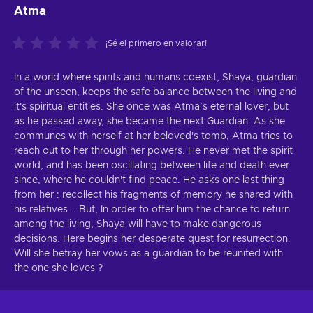
Atma
¡Sé el primero en valorar!
In a world where spirits and humans coexist, Shaya, guardian
of the unseen, keeps the safe balance between the living and
it's spiritual entities. She once was Atma’s eternal lover, but
as he passed away, she became the next Guardian. As she
communes with herself at her beloved's tomb, Atma tries to
reach out to her through her powers. He never met the spirit
world, and has been oscillating between life and death ever
since, where he couldn't find peace. He asks one last thing
from her : recollect his fragments of memory he shared with
his relatives... But, In order to offer him the chance to return
among the living, Shaya will have to make dangerous
decisions. Here begins her desperate quest for resurrection.
Will she betray her vows as a guardian to be reunited with
the one she loves ?