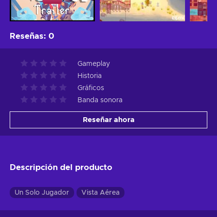
Reseñas
:
0
Gameplay
Historia
Gráficos
Banda sonora
Reseñar ahora
Descripción del producto
Un Solo Jugador
Vista Aérea