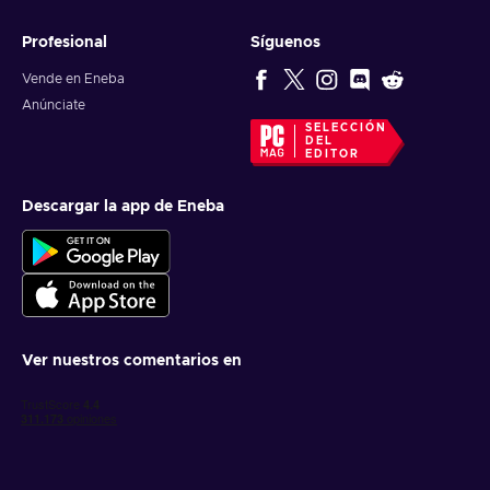
Profesional
Síguenos
Vende en Eneba
Anúnciate
SELECCIÓN
DEL
EDITOR
Descargar la app de Eneba
Ver nuestros comentarios en