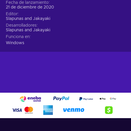
Fecha de lanzamiento
21 de diciembre de 2020
Editor
Slapunas and Jakayaki
Desarrolladores
Slapunas and Jakayaki
Funciona en
Windows