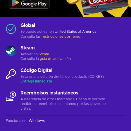
Global
Se puede activar en
United States of America
Consulta las
restricciones por región
Steam
Activar en
Steam
Consulta la
guía de activación
Código Digital
Esta es una edición digital del producto (CD-KEY)
Entrega inmediata
Reembolsos instantáneos
A diferencia de otros mercados, Eneba te permite
recibir un reembolso instantáneo por las claves no
vistas.
Funciona en
:
Windows