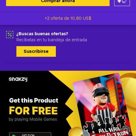
Comprar ahora
+2 oferta de
10,80 US$
¿Buscas buenas ofertas?
Recíbelas en tu bandeja de entrada
Suscribirse