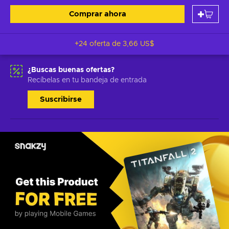
Comprar ahora
+24 oferta de
3,66 US$
¿Buscas buenas ofertas?
Recíbelas en tu bandeja de entrada
Suscribirse