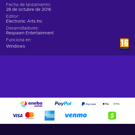
Fecha de lanzamiento
28 de octubre de 2016
Editor
Electronic Arts Inc.
Desarrolladores
Respawn Entertainment
Funciona en
Windows