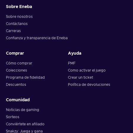
Sobre Eneba
Sobre nosotros
Contáctanos
Carreras
Confianza y transparencia de Eneba
Comprar
Ayuda
Cómo comprar
PMF
Colecciones
Como activar el juego
Programa de fidelidad
Crear un ticket
Descuentos
Política de devoluciones
Comunidad
Noticias de gaming
Sorteos
Conviértete en afiliado
Snakzy: Juega y gana