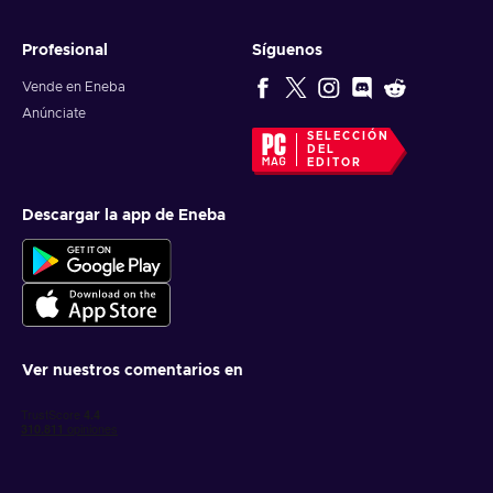
Profesional
Síguenos
Vende en Eneba
Anúnciate
SELECCIÓN
DEL
EDITOR
Descargar la app de Eneba
Ver nuestros comentarios en