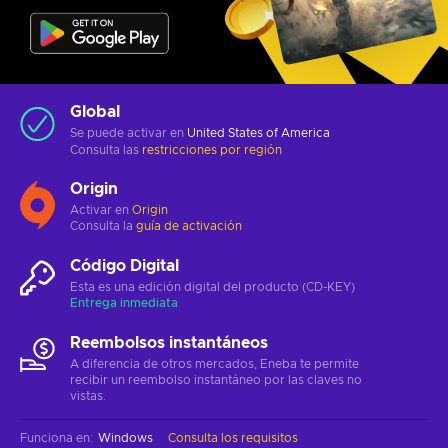
Global
Se puede activar en
United States of America
Consulta las
restricciones por región
Origin
Activar en
Origin
Consulta la
guía de activación
Código Digital
Esta es una edición digital del producto (CD-KEY)
Entrega inmediata
Reembolsos instantáneos
A diferencia de otros mercados, Eneba te permite
recibir un reembolso instantáneo por las claves no
vistas.
Funciona en
:
Windows
Consulta los requisitos