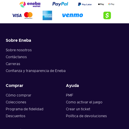
Sobre Eneba
Sobre nosotros
Contáctanos
Carreras
Confianza y transparencia de Eneba
Comprar
Ayuda
Cómo comprar
PMF
Colecciones
Como activar el juego
Programa de fidelidad
Crear un ticket
Descuentos
Política de devoluciones