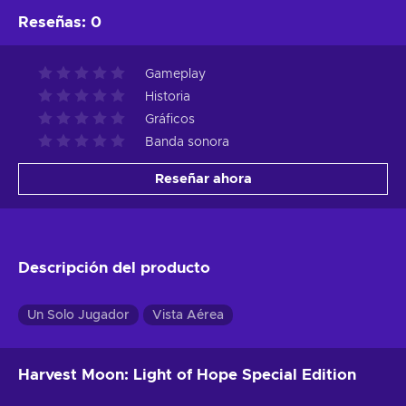
Reseñas
:
0
Gameplay
Historia
Gráficos
Banda sonora
Reseñar ahora
Descripción del producto
Un Solo Jugador
Vista Aérea
Harvest Moon: Light of Hope Special Edition