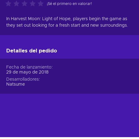
¡Sé el primero en valorar!
In Harvest Moon: Light of Hope, players begin the game as
they set out looking for a fresh start and new surroundings.
Detalles del pedido
Fecha de lanzamiento
29 de mayo de 2018
Desarrolladores
Natsume