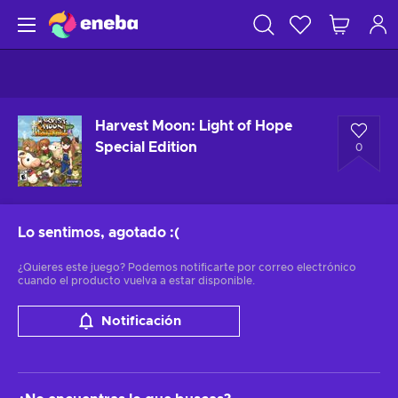
Harvest Moon: Light of Hope
Special Edition
0
Lo sentimos, agotado
:(
¿Quieres este juego? Podemos notificarte por correo electrónico
cuando el producto vuelva a estar disponible.
Notificación