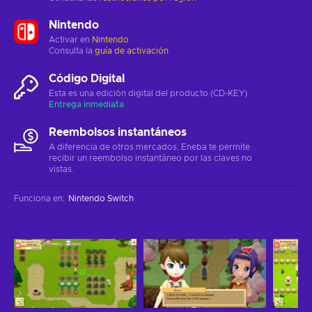
Nintendo
Activar en
Nintendo
Consulta la
guía de activación
Código Digital
Esta es una edición digital del producto (CD-KEY)
Entrega inmediata
Reembolsos instantáneos
A diferencia de otros mercados, Eneba te permite
recibir un reembolso instantáneo por las claves no
vistas.
Funciona en
:
Nintendo Switch