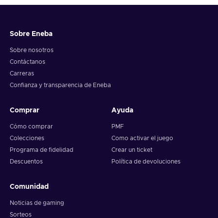
Sobre Eneba
Sobre nosotros
Contáctanos
Carreras
Confianza y transparencia de Eneba
Comprar
Ayuda
Cómo comprar
PMF
Colecciones
Como activar el juego
Programa de fidelidad
Crear un ticket
Descuentos
Política de devoluciones
Comunidad
Noticias de gaming
Sorteos