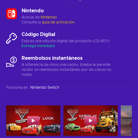
Nintendo
Activar en
Nintendo
Consulta la
guía de activación
Código Digital
Esta es una edición digital del producto (CD-KEY)
Entrega inmediata
Reembolsos instantáneos
A diferencia de otros mercados, Eneba te permite
recibir un reembolso instantáneo por las claves no
vistas.
Funciona en
:
Nintendo Switch