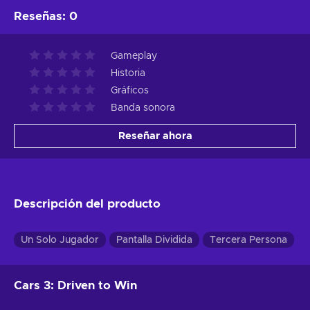
Reseñas
:
0
Gameplay
Historia
Gráficos
Banda sonora
Reseñar ahora
Descripción del producto
Un Solo Jugador
Pantalla Dividida
Tercera Persona
Cars 3: Driven to Win