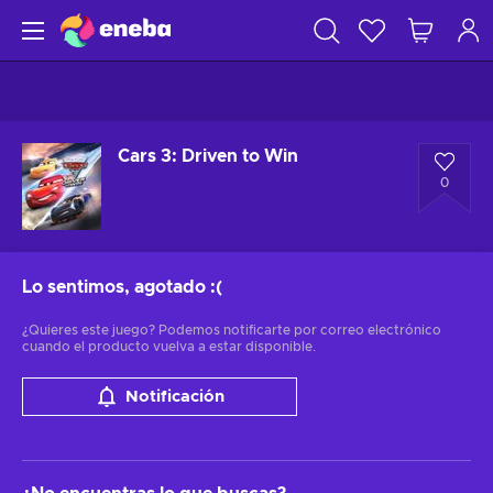
Cars 3: Driven to Win
0
Lo sentimos, agotado
:(
¿Quieres este juego? Podemos notificarte por correo electrónico
cuando el producto vuelva a estar disponible.
Notificación