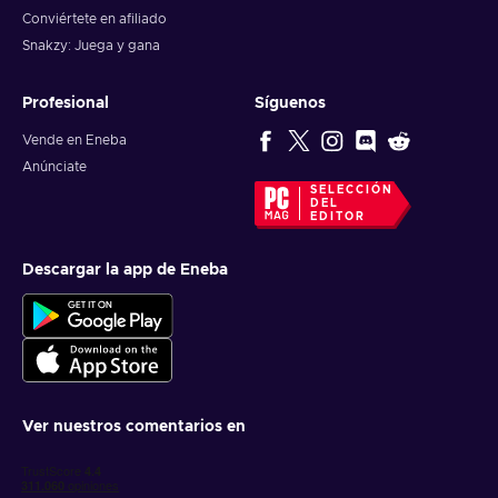
Conviértete en afiliado
Snakzy: Juega y gana
Profesional
Síguenos
Vende en Eneba
Anúnciate
SELECCIÓN
DEL
EDITOR
Descargar la app de Eneba
Ver nuestros comentarios en