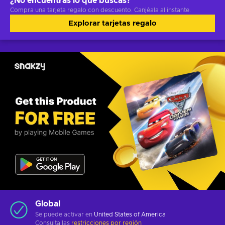
¿No encuentras lo que buscas?
Compra una tarjeta regalo con descuento. Canjéala al instante.
Explorar tarjetas regalo
Global
Se puede activar en
United States of America
Consulta las
restricciones por región