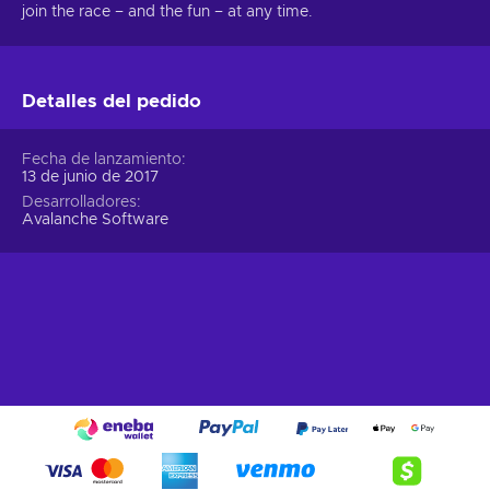
join the race – and the fun – at any time.
Detalles del pedido
Fecha de lanzamiento
13 de junio de 2017
Desarrolladores
Avalanche Software