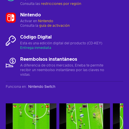
Consulta las
restricciones por región
Nintendo
Activar en
Nintendo
Consulta la
guía de activación
Código Digital
Esta es una edición digital del producto (CD-KEY)
Entrega inmediata
Reembolsos instantáneos
A diferencia de otros mercados, Eneba te permite
recibir un reembolso instantáneo por las claves no
vistas.
Funciona en
:
Nintendo Switch