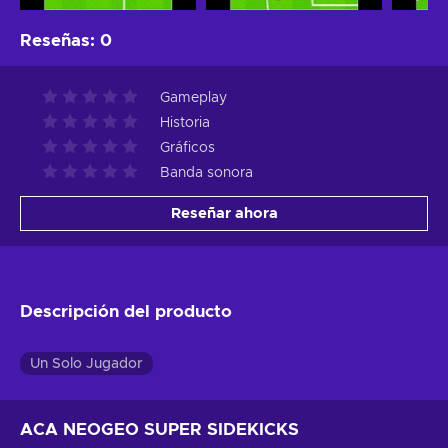
Reseñas
:
0
Gameplay
Historia
Gráficos
Banda sonora
Reseñar ahora
Descripción del producto
Un Solo Jugador
ACA NEOGEO SUPER SIDEKICKS