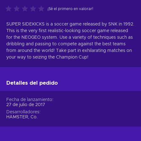
¡Sé el primero en valorar!
SUPER SIDEKICKS is a soccer game released by SNK in 1992.
This is the very first realistic-looking soccer game released
for the NEOGEO system. Use a variety of techniques such as
dribbling and passing to compete against the best teams
from around the world! Take part in exhilarating matches on
your way to seizing the Champion Cup!
Detalles del pedido
Fecha de lanzamiento
27 de julio de 2017
Desarrolladores
HAMSTER, Co.