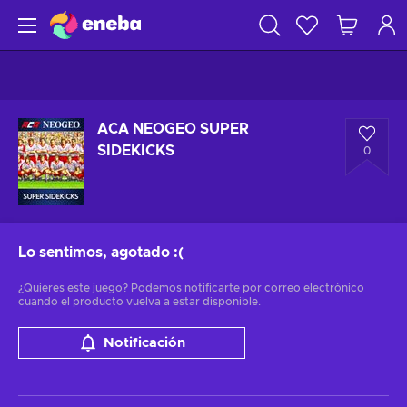
ACA NEOGEO SUPER
SIDEKICKS
0
Lo sentimos, agotado
:(
¿Quieres este juego? Podemos notificarte por correo electrónico
cuando el producto vuelva a estar disponible.
Notificación