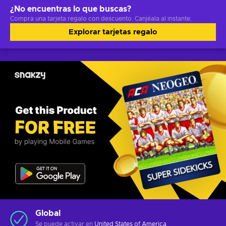
¿No encuentras lo que buscas?
Compra una tarjeta regalo con descuento. Canjéala al instante.
Explorar tarjetas regalo
Global
Se puede activar en
United States of America