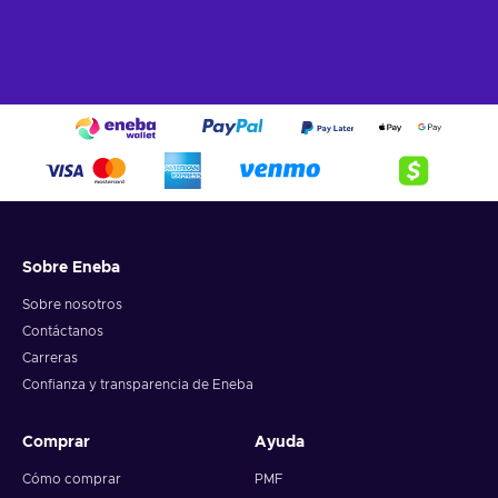
Sobre Eneba
Sobre nosotros
Contáctanos
Carreras
Confianza y transparencia de Eneba
Comprar
Ayuda
Cómo comprar
PMF