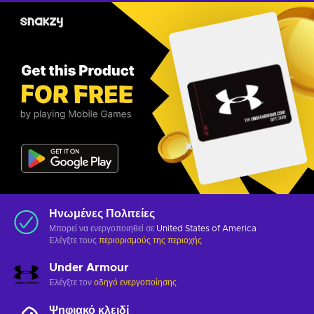
Ηνωμένες Πολιτείες
Μπορεί να ενεργοποιηθεί σε
United States of America
Ελέγξτε τους
περιορισμούς της περιοχής
Under Armour
Ελέγξτε τον
οδηγό ενεργοποίησης
Ψηφιακό κλειδί