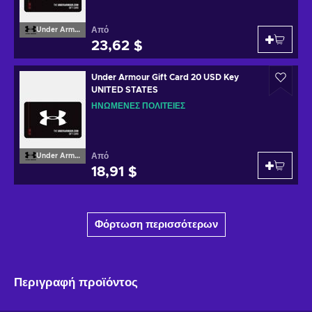
Από
Under Armour
23,62 $
Under Armour Gift Card 20 USD Key
UNITED STATES
ΗΝΩΜΈΝΕΣ ΠΟΛΙΤΕΊΕΣ
Από
Under Armour
18,91 $
Φόρτωση περισσότερων
Περιγραφή προϊόντος