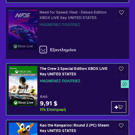
Need for Speed: Heat - Deluxe Edition
XBOX LIVE Key UNITED STATES
ΗΝΩΜΈΝΕΣ ΠΟΛΙΤΕΊΕΣ
Xbox Live
Εξαντλημένο
The Crew 2 Special Edition XBOX LIVE
Key UNITED STATES
ΗΝΩΜΈΝΕΣ ΠΟΛΙΤΕΊΕΣ
Από
9,91 $
Xbox Live
11
%
Επιστροφή
Kao the Kangaroo: Round 2 (PC) Steam
Key UNITED STATES