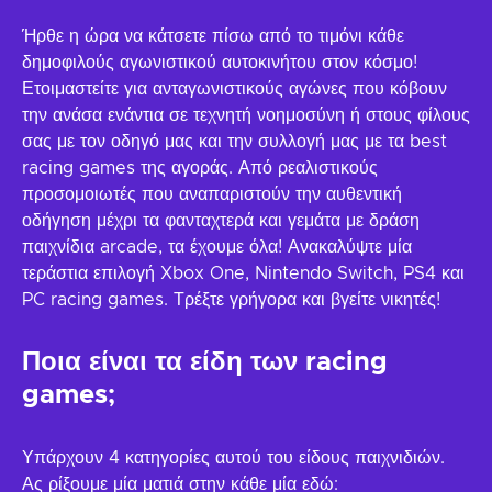
Ήρθε η ώρα να κάτσετε πίσω από το τιμόνι κάθε
δημοφιλούς αγωνιστικού αυτοκινήτου στον κόσμο!
Ετοιμαστείτε για ανταγωνιστικούς αγώνες που κόβουν
την ανάσα ενάντια σε τεχνητή νοημοσύνη ή στους φίλους
σας με τον οδηγό μας και την συλλογή μας με τα best
racing games της αγοράς. Από ρεαλιστικούς
προσομοιωτές που αναπαριστούν την αυθεντική
οδήγηση μέχρι τα φανταχτερά και γεμάτα με δράση
παιχνίδια arcade, τα έχουμε όλα! Ανακαλύψτε μία
τεράστια επιλογή Xbox One, Nintendo Switch, PS4 και
PC racing games. Τρέξτε γρήγορα και βγείτε νικητές!
Ποια είναι τα είδη των racing
games;
Υπάρχουν 4 κατηγορίες αυτού του είδους παιχνιδιών.
Ας ρίξουμε μία ματιά στην κάθε μία εδώ: