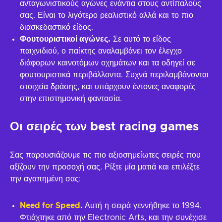
ανταγωνιστικούς αγώνες ενάντια στους αντίπαλούς
σας. Είναι το λιγότερο ρεαλιστικό αλλά και το πιο
διασκεδαστικό είδος.
Φουτουριστικοί αγώνες.
Σε αυτό το είδος
παιχνιδιού, ο παίκτης αναλαμβάνει τον έλεγχο
διάφορων καινοτόμων οχημάτων και τα οδηγεί σε
φουτουριστικά περιβάλλοντα. Συχνά περιλαμβάνονται
στοιχεία δράσης, και υπάρχουν έντονες αναφορές
στην επιστημονική φαντασία.
Οι σειρές των best racing games
Σας παρουσιάζουμε τις πιο αξιοσημείωτες σειρές που
αξίζουν την προσοχή σας. Ρίξτε μία ματιά και επιλέξτε
την αγαπημένη σας:
Need for Speed
.
Αυτή η σειρά γεννήθηκε το 1994.
Φτιάχτηκε από την Electronic Arts, και την συνέχισε