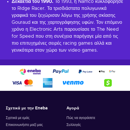
Δεκαετία του 1990.
Το 1993, η Namco κυκλοφόρησε
το Ridge Racer. Τα τρισδιάστατα πολυγωνικά
γραφικά του ξεχώρισαν λόγω της χρήσης σκίασης
Gouraud και της χαρτογράφησης υφών. Τον επόμενο
χρόνο η Electronic Arts παρουσίασε το The Need
for Speed που στη συνέχεια παρήγαγε μία από τις
πιο επιτυχημένες σειρές racing games αλλά και
γενικότερα στον χώρο των video games.
Σχετικά με την Eneba
Αγορά
Σχετικά με εμάς
Πώς να αγοράσετε
Επικοινωνήστε μαζί μας
Συλλογές