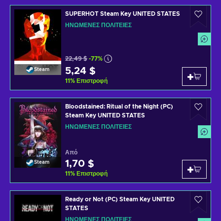
SUPERHOT Steam Key UNITED STATES
ΗΝΩΜΈΝΕΣ ΠΟΛΙΤΕΊΕΣ
22,49 $
-77%
5,24 $
Steam
11
%
Επιστροφή
Bloodstained: Ritual of the Night (PC)
Steam Key UNITED STATES
ΗΝΩΜΈΝΕΣ ΠΟΛΙΤΕΊΕΣ
Από
1,70 $
Steam
11
%
Επιστροφή
Ready or Not (PC) Steam Key UNITED
STATES
ΗΝΩΜΈΝΕΣ ΠΟΛΙΤΕΊΕΣ