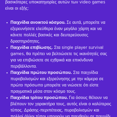
βασικότερες υποκατηγορίες αυτών των video games
είναι οι εξής:
Παιχνίδια ανοικτού κόσμου.
Σε αυτά, μπορείτε να
εξερευνήσετε ελεύθερα έναν μεγάλο χάρτη και να
κάνετε πολλές βασικές και δευτερεύουσες
δραστηριότητες.
Παιχνίδια επιβίωσης.
Στα single player survival
games, θα πρέπει να βελτιώσετε τις ικανότητές σας
για να επιβιώσετε σε εχθρικά και επικίνδυνα
περιβάλλοντα.
Παιχνίδια πρώτου προσώπου.
Στα παιχνίδια
πυροβολισμών και εξερεύνησης με την κάμερα σε
πρώτο πρόσωπο μπορείτε να νιώσετε ότι είστε
πραγματικά μέσα στον κόσμο τους.
Παιχνίδια τρίτου προσώπου.
Για όσους θέλουν να
βλέπουν τον χαρακτήρα τους, αυτός είναι ο καλύτερος
τύπος. Δράσης-περιπέτειας, πυροβολισμών και
πολλοί άλλοι τύποι μπορούν να παιχθούν σε παιχνίδι