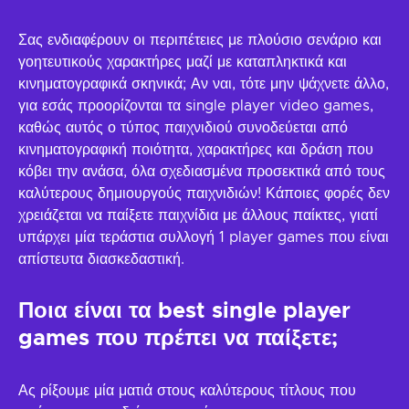
Σας ενδιαφέρουν οι περιπέτειες με πλούσιο σενάριο και
γοητευτικούς χαρακτήρες μαζί με καταπληκτικά και
κινηματογραφικά σκηνικά; Αν ναι, τότε μην ψάχνετε άλλο,
για εσάς προορίζονται τα single player video games,
καθώς αυτός ο τύπος παιχνιδιού συνοδεύεται από
κινηματογραφική ποιότητα, χαρακτήρες και δράση που
κόβει την ανάσα, όλα σχεδιασμένα προσεκτικά από τους
καλύτερους δημιουργούς παιχνιδιών! Κάποιες φορές δεν
χρειάζεται να παίξετε παιχνίδια με άλλους παίκτες, γιατί
υπάρχει μία τεράστια συλλογή 1 player games που είναι
απίστευτα διασκεδαστική.
Ποια είναι τα best single player
games που πρέπει να παίξετε;
Ας ρίξουμε μία ματιά στους καλύτερους τίτλους που