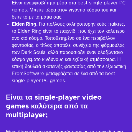
Είναι αναμφισβήτητα μέσα στα best single player PC
games. Μπείτε τώρα στον γιγάντιο κόσμο του και
δείτε το με τα μάτια σας.
Elden Ring.
Για πολλούς σκληροπυρηνικούς παίκτες,
το Elden Ring είναι το παιχνίδι που έχει τον καλύτερο
ανοικτό κόσμο. Τοποθετημένο σε ένα περιβάλλον
φαντασίας, ο τίτλος αποτελεί συνέχεια της φόρμουλας
των Dark Souls, αλλά παρουσιάζει έναν ολοζώντανο
κόσμο γεμάτο κινδύνους και εχθρική ατμόσφαιρα. Η
επική δουλειά σκοτεινής φαντασίας από την εξαιρετική
FromSoftware μεταφράζεται σε ένα από τα best
single player PC games.
Είναι τα single-player video
games καλύτερα από τα
multiplayer;