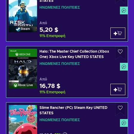
STATES
ΗΝΩΜΈΝΕΣ ΠΟΛΙΤΕΊΕΣ
Από
5,20 $
Steam
11
%
Επιστροφή
Halo: The Master Chief Collection (Xbox
One) Xbox Live Key UNITED STATES
ΗΝΩΜΈΝΕΣ ΠΟΛΙΤΕΊΕΣ
Από
16,78 $
Xbox Live
11
%
Επιστροφή
Slime Rancher (PC) Steam Key UNITED
STATES
ΗΝΩΜΈΝΕΣ ΠΟΛΙΤΕΊΕΣ