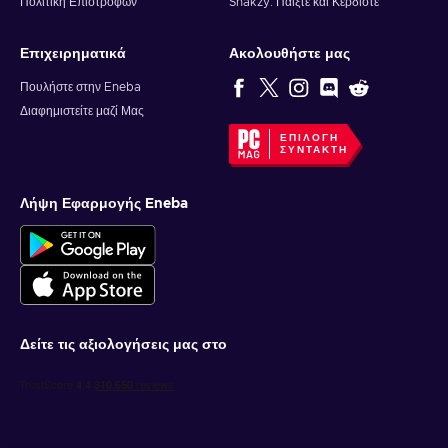
Πολιτική Επιστροφών
Snakzy: Παίξτε και Κερδίστε
Επιχειρηματικά
Ακολουθήστε μας
Πουλήστε στην Eneba
Διαφημιστείτε μαζί Μας
ΕΠΙΛΟΓΉ
ΣΥΝΤΆΚΤΗ
Λήψη Εφαρμογής Eneba
Δείτε τις αξιολογήσεις μας στο