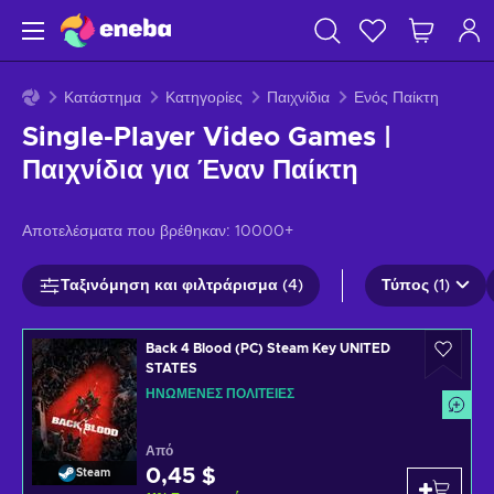
Κατάστημα
Κατηγορίες
Παιχνίδια
Ενός Παίκτη
Single-Player Video Games |
Παιχνίδια για Έναν Παίκτη
Αποτελέσματα που βρέθηκαν:
10000+
Ταξινόμηση και φιλτράρισμα (4)
Τύπος (1)
Back 4 Blood (PC) Steam Key UNITED
STATES
ΗΝΩΜΈΝΕΣ ΠΟΛΙΤΕΊΕΣ
Από
0,45 $
Steam