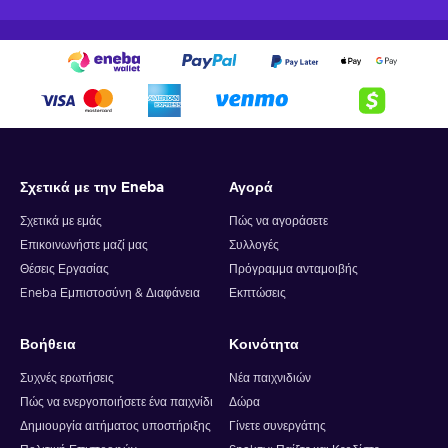
Σχετικά με την Eneba
Αγορά
Σχετικά με εμάς
Πώς να αγοράσετε
Επικοινωνήστε μαζί μας
Συλλογές
Θέσεις Εργασίας
Πρόγραμμα ανταμοιβής
Eneba Εμπιστοσύνη & Διαφάνεια
Εκπτώσεις
Βοήθεια
Κοινότητα
Συχνές ερωτήσεις
Νέα παιχνιδιών
Πώς να ενεργοποιήσετε ένα παιχνίδι
Δώρα
Δημιουργία αιτήματος υποστήριξης
Γίνετε συνεργάτης