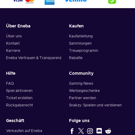
Über Eneba
Kaufen
Über uns
Kaufanleitung
Kontakt
Sammlungen
Karriere
Treueprogramm
Eneba Vertrauen & Transparenz
Rabatte
Hilfe
Community
FAQ
Gaming News
Spiel aktivieren
Werbegeschenke
Ticket erstellen
Partner werden
Rückgaberecht
Snakzy: Spielen und verdienen
Geschäft
Folge uns
Verkaufen auf Eneba