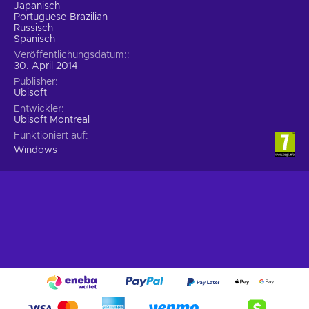
Japanisch
Portuguese-Brazilian
Russisch
Spanisch
Veröffentlichungsdatum:
30. April 2014
Publisher
Ubisoft
Entwickler
Ubisoft Montreal
Funktioniert auf
Windows