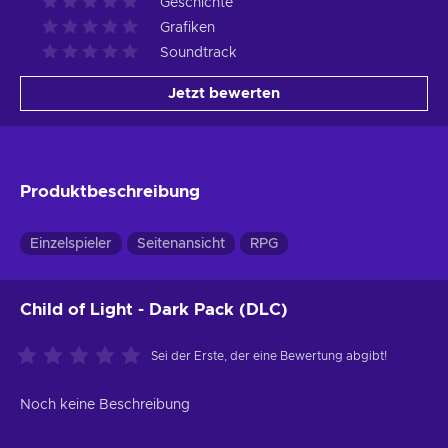
Geschichte
Grafiken
Soundtrack
Jetzt bewerten
Produktbeschreibung
Einzelspieler
Seitenansicht
RPG
Child of Light - Dark Pack (DLC)
Sei der Erste, der eine Bewertung abgibt!
Noch keine Beschreibung