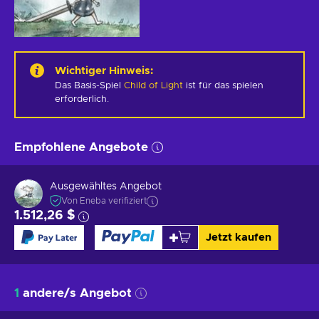
Wichtiger Hinweis
:
Das Basis-Spiel
Child of Light
ist für das spielen
erforderlich.
Empfohlene Angebote
Ausgewähltes Angebot
Von Eneba verifiziert
1.512,26 $
Jetzt kaufen
1
andere/s Angebot