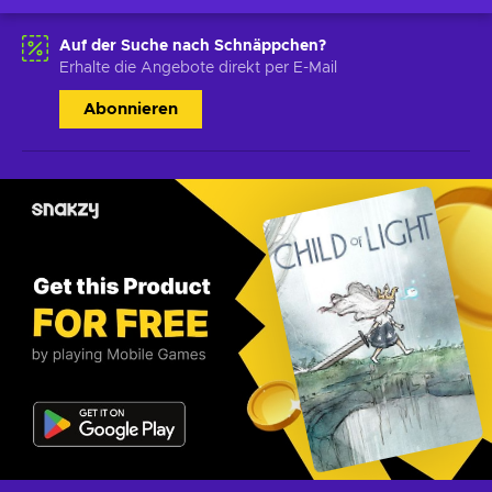
Auf der Suche nach Schnäppchen?
Erhalte die Angebote direkt per E-Mail
Abonnieren