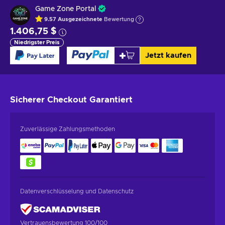
Game Zone Portal
9.57
Ausgezeichnete
Bewertung
1.406,75 $
Niedrigster Preis
Jetzt kaufen
Sicherer Checkout
Garantiert
Zuverlässige Zahlungsmethoden
Datenverschlüsselung und Datenschutz
Vertrauensbewertung 100/100