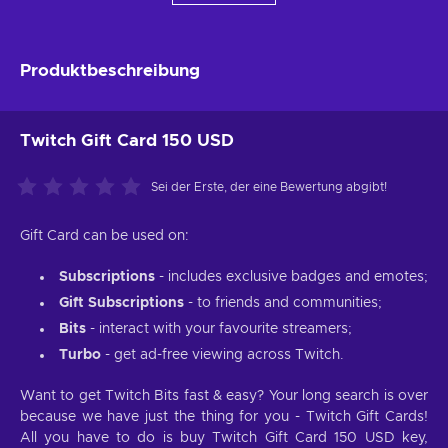
Produktbeschreibung
Twitch Gift Card 150 USD
Sei der Erste, der eine Bewertung abgibt!
Gift Card can be used on:
Subscriptions
- includes exclusive badges and emotes;
Gift Subscriptions
- to friends and communities;
Bits
- interact with your favourite streamers;
Turbo
- get ad-free viewing across Twitch.
Want to get Twitch Bits fast & easy? Your long search is over
because we have just the thing for you - Twitch Gift Cards!
All you have to do is buy Twitch Gift Card 150 USD key,