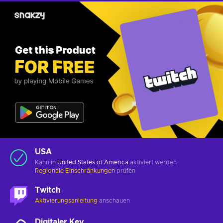
USA
Kann in
United States of America
aktiviert werden
Regionale Einschränkungen
prüfen
Twitch
Aktivierungsanleitung
anschauen
Digitaler Key