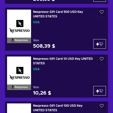
Nespresso Gift Card 500 USD Key
UNITED STATES
USA
Von
Nespresso
508,39 $
Nespresso Gift Card 10 USD Key UNITED
STATES
USA
Von
Nespresso
10,26 $
Nespresso Gift Card 100 USD Key
UNITED STATES