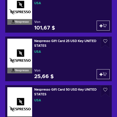
USA
Von
Nespresso
101,67 $
Nespresso Gift Card 25 USD Key UNITED
STATES
USA
Von
Nespresso
25,66 $
Nespresso Gift Card 50 USD Key UNITED
STATES
USA