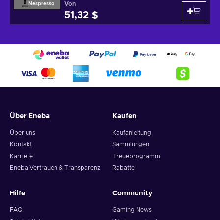
Von
Nespresso
51,32 $
Über Eneba
Kaufen
Über uns
Kaufanleitung
Kontakt
Sammlungen
Karriere
Treueprogramm
Eneba Vertrauen & Transparenz
Rabatte
Hilfe
Community
FAQ
Gaming News