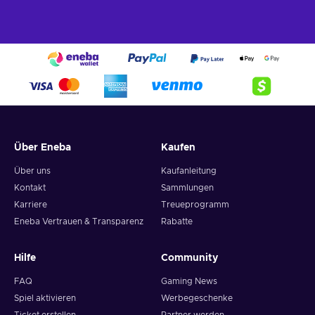
Über Eneba
Kaufen
Über uns
Kaufanleitung
Kontakt
Sammlungen
Karriere
Treueprogramm
Eneba Vertrauen & Transparenz
Rabatte
Hilfe
Community
FAQ
Gaming News
Spiel aktivieren
Werbegeschenke