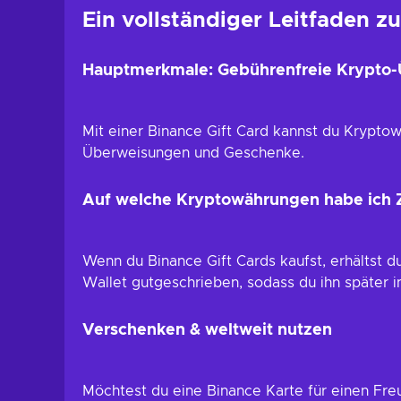
Ein vollständiger Leitfaden z
Hauptmerkmale: Gebührenfreie Krypto
Mit einer Binance Gift Card kannst du Krypto
Überweisungen und Geschenke.
Auf welche Kryptowährungen habe ich Z
Wenn du Binance Gift Cards kaufst, erhältst d
Wallet gutgeschrieben, sodass du ihn später
Verschenken & weltweit nutzen
Möchtest du eine Binance Karte für einen Freu