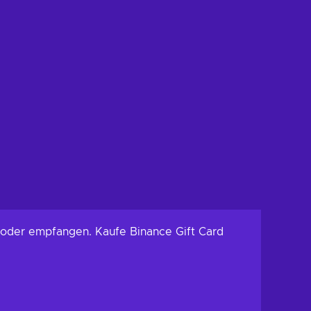
 oder empfangen. Kaufe Binance Gift Card