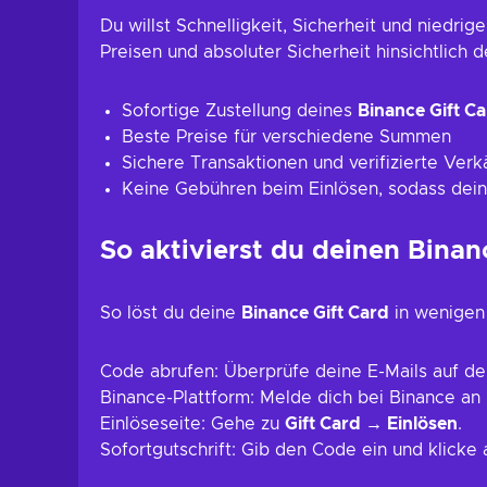
Du willst Schnelligkeit, Sicherheit und niedrig
Preisen und absoluter Sicherheit hinsichtlich de
Sofortige Zustellung deines
Binance Gift C
Beste Preise für verschiedene Summen
Sichere Transaktionen und verifizierte Verk
Keine Gebühren beim Einlösen, sodass dein
So aktivierst du deinen Binan
So löst du deine
Binance Gift Card
in wenigen 
Code abrufen: Überprüfe deine E-Mails auf d
Binance-Plattform: Melde dich bei Binance an
Einlöseseite: Gehe zu
Gift Card → Einlösen
.
Sofortgutschrift: Gib den Code ein und klicke 