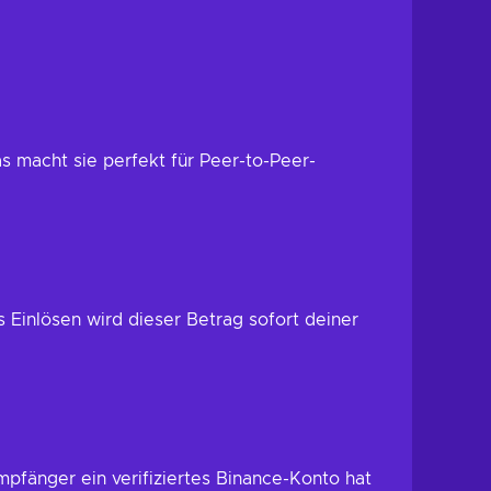
 macht sie perfekt für Peer-to-Peer-
 Einlösen wird dieser Betrag sofort deiner
mpfänger ein verifiziertes Binance-Konto hat