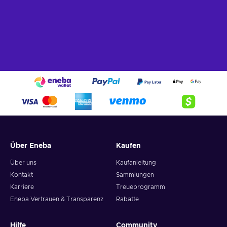
Über Eneba
Kaufen
Über uns
Kaufanleitung
Kontakt
Sammlungen
Karriere
Treueprogramm
Eneba Vertrauen & Transparenz
Rabatte
Hilfe
Community