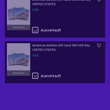
UNITED STATES
USA
American Airlines
Ausverkauft
American Airlines Gift Card 100 USD Key
UNITED STATES
USA
American Airlines
Ausverkauft