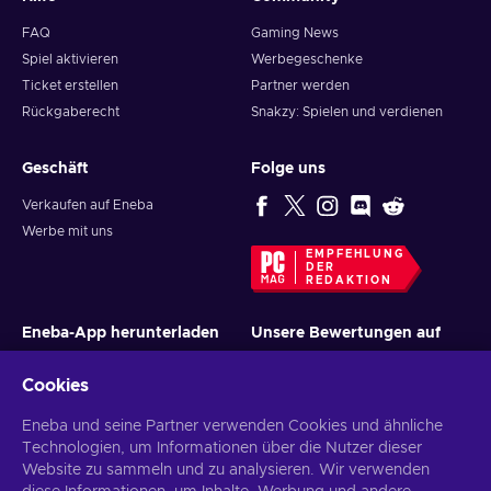
FAQ
Gaming News
Spiel aktivieren
Werbegeschenke
Ticket erstellen
Partner werden
Rückgaberecht
Snakzy: Spielen und verdienen
Geschäft
Folge uns
Verkaufen auf Eneba
Werbe mit uns
EMPFEHLUNG
DER
REDAKTION
Eneba-App herunterladen
Unsere Bewertungen auf
Cookies
Eneba und seine Partner verwenden Cookies und ähnliche
Technologien, um Informationen über die Nutzer dieser
Website zu sammeln und zu analysieren. Wir verwenden