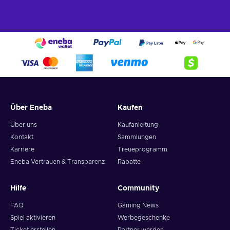
Über Eneba
Kaufen
Über uns
Kaufanleitung
Kontakt
Sammlungen
Karriere
Treueprogramm
Eneba Vertrauen & Transparenz
Rabatte
Hilfe
Community
FAQ
Gaming News
Spiel aktivieren
Werbegeschenke