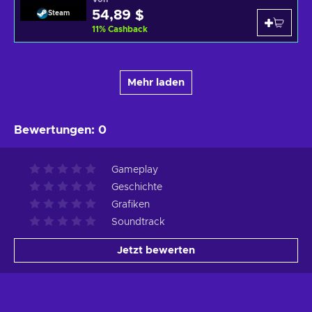
54,89 $
Steam
11
%
Cashback
Mehr laden
Bewertungen
:
0
Gameplay
Geschichte
Grafiken
Soundtrack
Jetzt bewerten