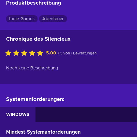
Produktbeschreibung
Indie-Games
Abenteuer
Chronique des Silencieux
5.00
/ 5 von 1 Bewertungen
Noch keine Beschreibung
Systemanforderungen:
WINDOWS
Mindest-Systemanforderungen