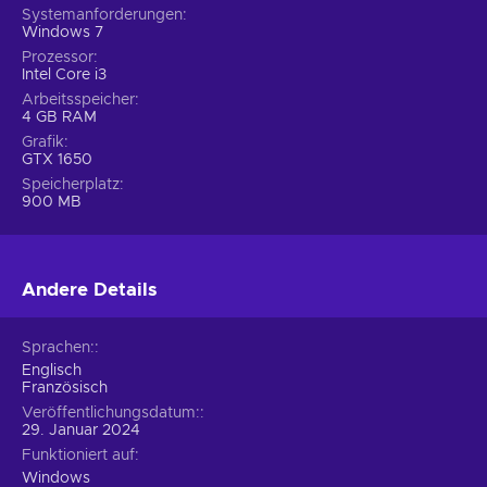
Systemanforderungen
Windows 7
Prozessor
Intel Core i3
Arbeitsspeicher
4 GB RAM
Grafik
GTX 1650
Speicherplatz
900 MB
Andere Details
Sprachen:
Englisch
Französisch
Veröffentlichungsdatum:
29. Januar 2024
Funktioniert auf
Windows