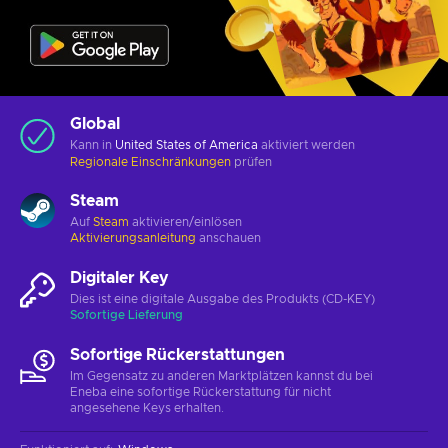
Global
Kann in
United States of America
aktiviert werden
Regionale Einschränkungen
prüfen
Steam
Auf
Steam
aktivieren/einlösen
Aktivierungsanleitung
anschauen
Digitaler Key
Dies ist eine digitale Ausgabe des Produkts (CD-KEY)
Sofortige Lieferung
Sofortige Rückerstattungen
Im Gegensatz zu anderen Marktplätzen kannst du bei
Eneba eine sofortige Rückerstattung für nicht
angesehene Keys erhalten.