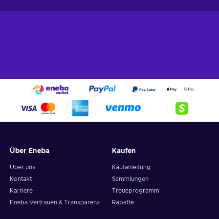
Über Eneba
Kaufen
Über uns
Kaufanleitung
Kontakt
Sammlungen
Karriere
Treueprogramm
Eneba Vertrauen & Transparenz
Rabatte