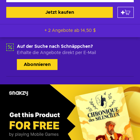
Jetzt kaufen
+ 2 Angebote ab
14,50 $
Auf der Suche nach Schnäppchen?
Erhalte die Angebote direkt per E-Mail
Abonnieren