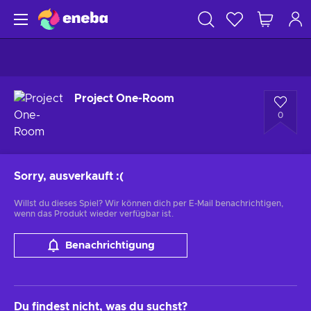
Project One-Room
0
Sorry, ausverkauft
:(
Willst du dieses Spiel? Wir können dich per E-Mail benachrichtigen,
wenn das Produkt wieder verfügbar ist.
Benachrichtigung
Du findest nicht, was du suchst?