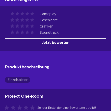
Gameplay
Geschichte
Grafiken
Soundtrack
Jetzt bewerten
Produktbeschreibung
Einzelspieler
Project One-Room
Sei der Erste, der eine Bewertung abgibt!