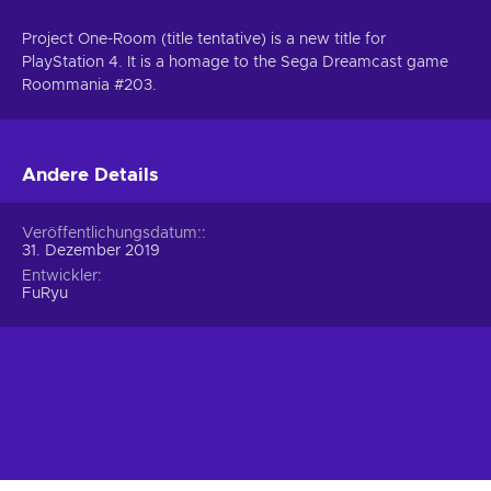
Project One-Room (title tentative) is a new title for
PlayStation 4. It is a homage to the Sega Dreamcast game
Roommania #203.
Andere Details
Veröffentlichungsdatum:
31. Dezember 2019
Entwickler
FuRyu