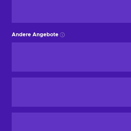
Andere Angebote