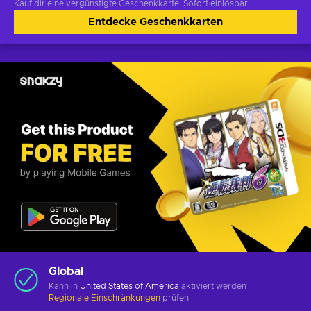
Kauf dir eine vergünstigte Geschenkkarte. Sofort einlösbar.
Entdecke Geschenkkarten
Global
Kann in
United States of America
aktiviert werden
Regionale Einschränkungen
prüfen