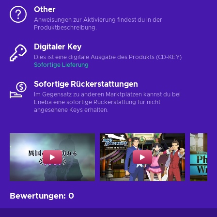
Other
Anweisungen zur Aktivierung findest du in der
Produktbeschreibung.
Digitaler Key
Dies ist eine digitale Ausgabe des Produkts (CD-KEY)
Sofortige Lieferung
Sofortige Rückerstattungen
Im Gegensatz zu anderen Marktplätzen kannst du bei
Eneba eine sofortige Rückerstattung für nicht
angesehene Keys erhalten.
Bewertungen
:
0