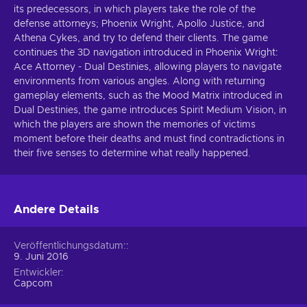
its predecessors, in which players take the role of the
defense attorneys; Phoenix Wright, Apollo Justice, and
Athena Cykes, and try to defend their clients. The game
continues the 3D navigation introduced in Phoenix Wright:
Ace Attorney - Dual Destinies, allowing players to navigate
environments from various angles. Along with returning
gameplay elements, such as the Mood Matrix introduced in
Dual Destinies, the game introduces Spirit Medium Vision, in
which the players are shown the memories of victims
moment before their deaths and must find contradictions in
their five senses to determine what really happened.
Andere Details
Veröffentlichungsdatum:
9. Juni 2016
Entwickler
Capcom