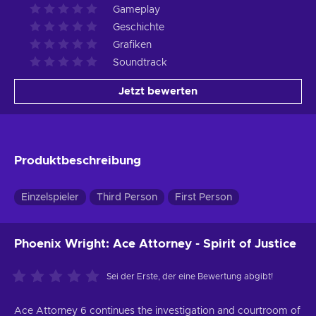
Gameplay
Geschichte
Grafiken
Soundtrack
Jetzt bewerten
Produktbeschreibung
Einzelspieler
Third Person
First Person
Phoenix Wright: Ace Attorney - Spirit of Justice
Sei der Erste, der eine Bewertung abgibt!
Ace Attorney 6 continues the investigation and courtroom of