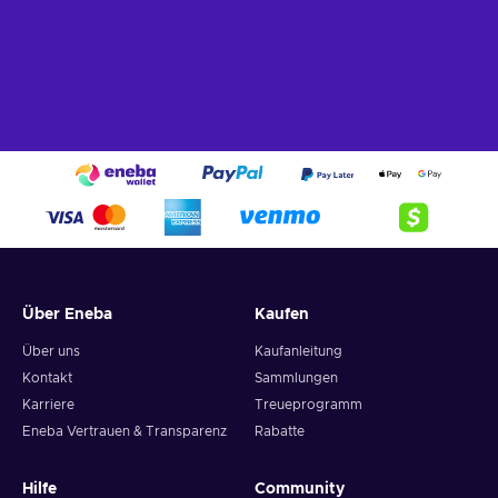
Über Eneba
Kaufen
Über uns
Kaufanleitung
Kontakt
Sammlungen
Karriere
Treueprogramm
Eneba Vertrauen & Transparenz
Rabatte
Hilfe
Community