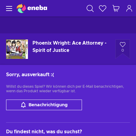
Phoenix Wright: Ace Attorney -
Spirit of Justice
0
Sorry, ausverkauft
:(
Willst du dieses Spiel? Wir können dich per E-Mail benachrichtigen,
wenn das Produkt wieder verfügbar ist.
Benachrichtigung
Du findest nicht, was du suchst?