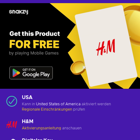
USA
Kann in
United States of America
aktiviert werden
Regionale Einschränkungen
prüfen
H&M
Aktivierungsanleitung
anschauen