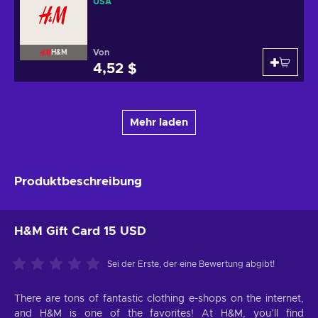
USA
Von
H&M
4,52 $
Mehr laden
Produktbeschreibung
H&M Gift Card 15 USD
Sei der Erste, der eine Bewertung abgibt!
There are tons of fantastic clothing e-shops on the internet,
and H&M is one of the favorites! At H&M, you’ll find