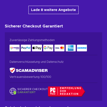
Lade 8 weitere Angebote
Sicherer Checkout
Garantiert
Zuverlässige Zahlungsmethoden
Datenverschlüsselung und Datenschutz
Vertrauensbewertung 100/100
EMPFEHLUNG
SICHERER CHECKOUT
DER
GARANTIERT
REDAKTION