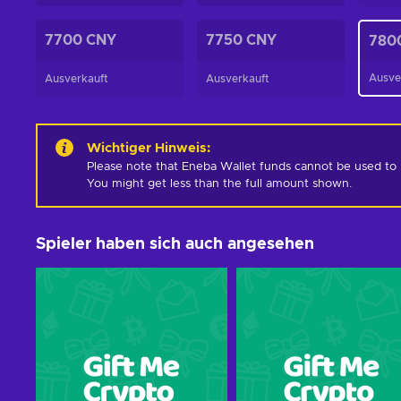
7700 CNY
7750 CNY
780
Ausve
Ausverkauft
Ausverkauft
Wichtiger Hinweis
:
Please note that Eneba Wallet funds cannot be used to pur
You might get less than the full amount shown.
Spieler haben sich auch angesehen