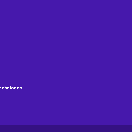
Mehr laden