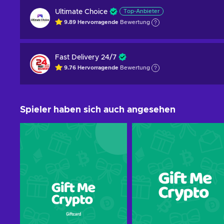
Ultimate Choice
Top-Anbieter
9.89
Hervorragende
Bewertung
Fast Delivery 24/7
9.76
Hervorragende
Bewertung
Spieler haben sich auch angesehen