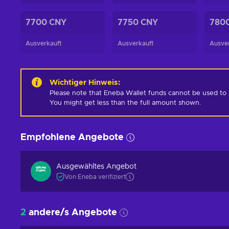
7700 CNY
7750 CNY
780
Ausverkauft
Ausverkauft
Ausve
Wichtiger Hinweis
:
Please note that Eneba Wallet funds cannot be used to pur
You might get less than the full amount shown.
Empfohlene Angebote
Ausgewähltes Angebot
Von Eneba verifiziert
2
andere/s Angebote