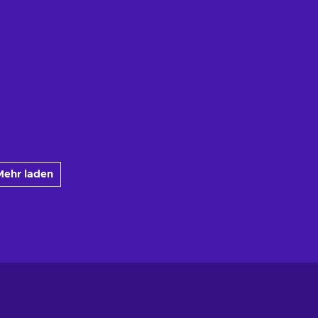
Mehr laden