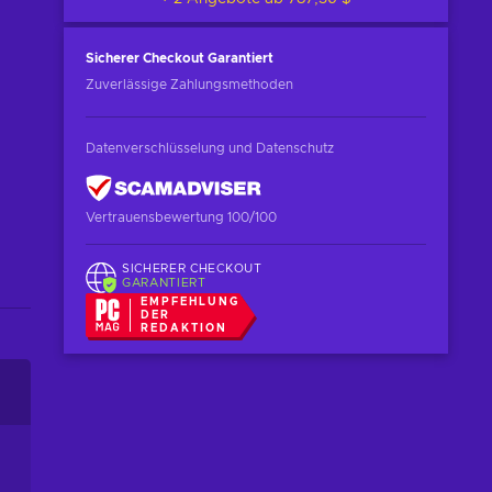
Sicherer Checkout
Garantiert
Zuverlässige Zahlungsmethoden
Datenverschlüsselung und Datenschutz
Vertrauensbewertung 100/100
SICHERER CHECKOUT
GARANTIERT
EMPFEHLUNG
DER
REDAKTION