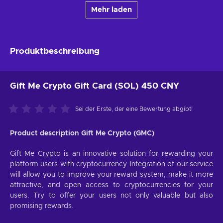
Mehr laden
Produktbeschreibung
Gift Me Crypto Gift Card (SOL) 450 CNY
Sei der Erste, der eine Bewertung abgibt!
Product description Gift Me Crypto (GMC)
Gift Me Crypto is an innovative solution for rewarding your
platform users with cryptocurrency. Integration of our service
will allow you to improve your reward system, make it more
attractive, and open access to cryptocurrencies for your
users. Try to offer your users not only valuable but also
promising rewards.