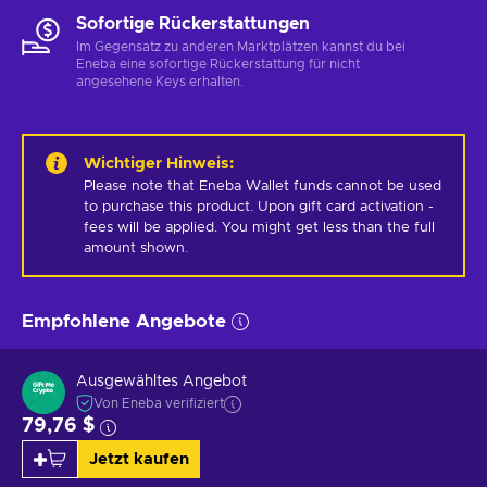
Sofortige Rückerstattungen
Im Gegensatz zu anderen Marktplätzen kannst du bei
Eneba eine sofortige Rückerstattung für nicht
angesehene Keys erhalten.
Wichtiger Hinweis
:
Please note that Eneba Wallet funds cannot be used 
to purchase this product. Upon gift card activation - 
fees will be applied. You might get less than the full 
amount shown.
Empfohlene Angebote
Ausgewähltes Angebot
Von Eneba verifiziert
79,76 $
Jetzt kaufen