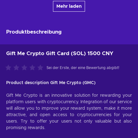
Mehr laden
Produktbeschreibung
Gift Me Crypto Gift Card (SOL) 1500 CNY
Sei der Erste, der eine Bewertung abgibt!
Product description Gift Me Crypto (GMC)
Gift Me Crypto is an innovative solution for rewarding your
platform users with cryptocurrency. Integration of our service
will allow you to improve your reward system, make it more
attractive, and open access to cryptocurrencies for your
users. Try to offer your users not only valuable but also
promising rewards.