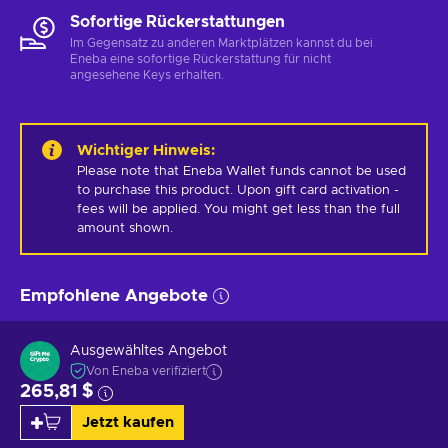
Sofortige Rückerstattungen
Im Gegensatz zu anderen Marktplätzen kannst du bei
Eneba eine sofortige Rückerstattung für nicht
angesehene Keys erhalten.
Wichtiger Hinweis
:
Please note that Eneba Wallet funds cannot be used 
to purchase this product. Upon gift card activation - 
fees will be applied. You might get less than the full 
amount shown.
Empfohlene Angebote
Ausgewähltes Angebot
Von Eneba verifiziert
265,81 $
Jetzt kaufen