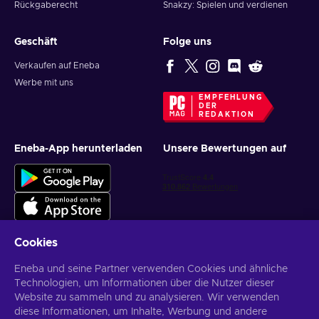
Rückgaberecht
Snakzy: Spielen und verdienen
Geschäft
Folge uns
Verkaufen auf Eneba
Werbe mit uns
EMPFEHLUNG
DER
REDAKTION
Eneba-App herunterladen
Unsere Bewertungen auf
Cookies
Eneba und seine Partner verwenden Cookies und ähnliche
Personalisierte Spielangebote erhalten
Technologien, um Informationen über die Nutzer dieser
Website zu sammeln und zu analysieren. Wir verwenden
Abonnieren
diese Informationen, um Inhalte, Werbung und andere