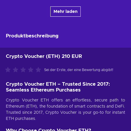
Mehr laden
Produktbeschreibung
Crypto Voucher (ETH) 210 EUR
Sei der Erste, der eine Bewertung abgibt!
Crypto Voucher ETH – Trusted Since 2017:
Seamless Ethereum Purchases
Crypto Voucher ETH offers an effortless, secure path to
Ethereum (ETH), the foundation of smart contracts and DeFi.
Trusted since 2017, Crypto Voucher is your go-to for instant
ETH purchases.
Why Choose Crypto Voucher ETH?