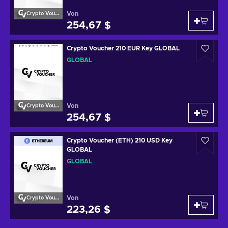
Von
Crypto Voucher
254,67 $
Crypto Voucher 210 EUR Key GLOBAL
GLOBAL
Von
Crypto Voucher
254,67 $
Crypto Voucher (ETH) 210 USD Key
GLOBAL
GLOBAL
Von
Crypto Voucher
223,26 $