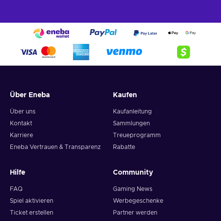
Über Eneba
Kaufen
Über uns
Kaufanleitung
Kontakt
Sammlungen
Karriere
Treueprogramm
Eneba Vertrauen & Transparenz
Rabatte
Hilfe
Community
FAQ
Gaming News
Spiel aktivieren
Werbegeschenke
Ticket erstellen
Partner werden