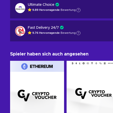
Ultimate Choice
9.89
Hervorragende
Bewertung
Fast Delivery 24/7
9.76
Hervorragende
Bewertung
Spieler haben sich auch angesehen