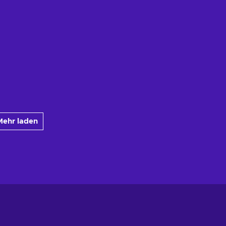
Mehr laden