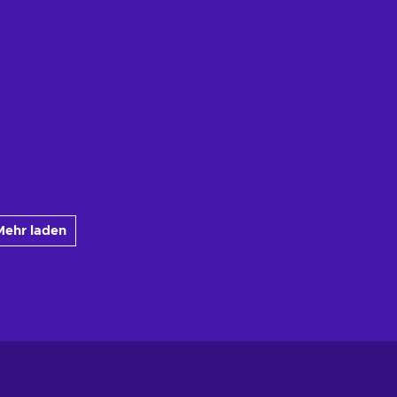
Mehr laden