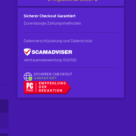
Sicherer Checkout
Garantiert
Zuverlässige Zahlungsmethoden
Datenverschlüsselung und Datenschutz
Vertrauensbewertung 100/100
SICHERER CHECKOUT
GARANTIERT
EMPFEHLUNG
DER
REDAKTION