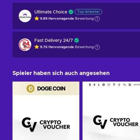
Ultimate Choice
Top-Anbieter
9.89
Hervorragende
Bewertung
Fast Delivery 24/7
9.76
Hervorragende
Bewertung
Spieler haben sich auch angesehen