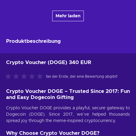
Mehr laden
Produktbeschreibung
Crypto Voucher (DOGE) 340 EUR
Sei der Erste, der eine Bewertung abgibt!
Crypto Voucher DOGE – Trusted Since 2017: Fun
and Easy Dogecoin Gifting
Crypto Voucher DOGE provides a playful, secure gateway to
Dogecoin (DOGE). Since 2017, we’ve helped thousands
spread joy through the meme-inspired cryptocurrency.
Why Choose Crypto Voucher DOGE?