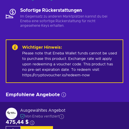
Sofortige Rückerstattungen
Im Gegensatz zu anderen Marktplätzen kannst du bei
Eneba eine sofortige Rückerstattung für nicht
angesehene Keys erhalten.
Wichtiger Hinweis
:
Please note that Eneba Wallet funds cannot be used 
to purchase this product. Exchange rate will apply 
upon redeeming a voucher code. This product has 
no pre-set expiration date. To redeem visit: 
https://cryptovoucher.io/redeem-now
Empfohlene Angebote
Ausgewähltes Angebot
Von Eneba verifiziert
475,44 $