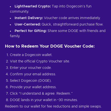
Lighthearted Crypto:
Tap into Dogecoin’s fun
community.
Instant Delivery:
Voucher code arrives immediately.
User-Centered:
Quick, straightforward purchase flow.
Perfect for Gifting:
Share some DOGE with friends and
family.
How to Redeem Your DOGE Voucher Code:
Create a Dogecoin wallet.
Visit the official Crypto Voucher site.
Enter your voucher code.
Confirm your email address.
Select Dogecoin (DOGE).
Provide your wallet address.
Click “I understand & agree. Redeem.”
DOGE lands in your wallet in ~30 minutes.
Redeem to our wallet for fee reductions and simple swaps.