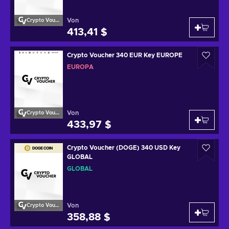
Von
Crypto Voucher
413,41 $
Crypto Voucher 340 EUR Key EUROPE
EUROPA
Von
Crypto Voucher
433,97 $
Crypto Voucher (DOGE) 340 USD Key
GLOBAL
GLOBAL
Von
Crypto Voucher
358,88 $