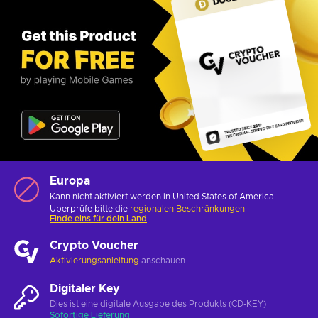
Europa
Kann nicht aktiviert werden in United States of America.
Überprüfe bitte die
regionalen Beschränkungen
Finde eins für dein Land
Crypto Voucher
Aktivierungsanleitung
anschauen
Digitaler Key
Dies ist eine digitale Ausgabe des Produkts (CD-KEY)
Sofortige Lieferung