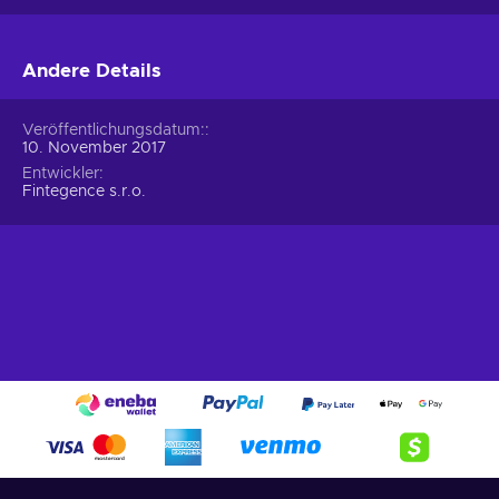
Andere Details
Veröffentlichungsdatum:
10. November 2017
Entwickler
Fintegence s.r.o.