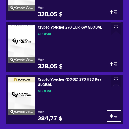
Von
Crypto Voucher
328,05 $
Crypto Voucher 270 EUR Key GLOBAL
GLOBAL
Von
Crypto Voucher
328,05 $
Crypto Voucher (DOGE) 270 USD Key
GLOBAL
GLOBAL
Von
Crypto Voucher
284,77 $