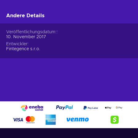
Andere Details
Veröffentlichungsdatum:
10. November 2017
Entwickler
Fintegence s.r.o.