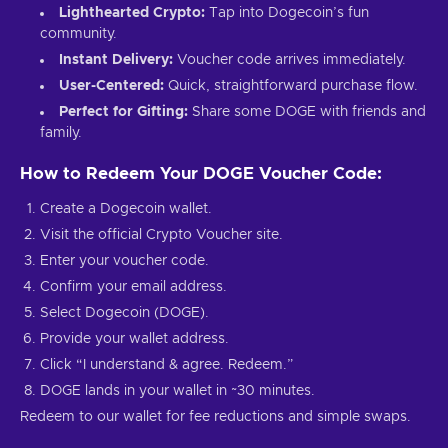
Lighthearted Crypto:
Tap into Dogecoin’s fun
community.
Instant Delivery:
Voucher code arrives immediately.
User-Centered:
Quick, straightforward purchase flow.
Perfect for Gifting:
Share some DOGE with friends and
family.
How to Redeem Your DOGE Voucher Code:
Create a Dogecoin wallet.
Visit the official Crypto Voucher site.
Enter your voucher code.
Confirm your email address.
Select Dogecoin (DOGE).
Provide your wallet address.
Click “I understand & agree. Redeem.”
DOGE lands in your wallet in ~30 minutes.
Redeem to our wallet for fee reductions and simple swaps.