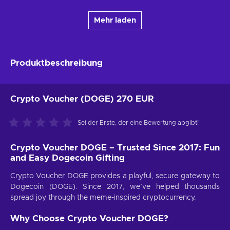
Mehr laden
Produktbeschreibung
Crypto Voucher (DOGE) 270 EUR
Sei der Erste, der eine Bewertung abgibt!
Crypto Voucher DOGE – Trusted Since 2017: Fun
and Easy Dogecoin Gifting
Crypto Voucher DOGE provides a playful, secure gateway to
Dogecoin (DOGE). Since 2017, we’ve helped thousands
spread joy through the meme-inspired cryptocurrency.
Why Choose Crypto Voucher DOGE?