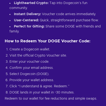
Lighthearted Crypto:
Tap into Dogecoin’s fun
community.
Instant Delivery:
Voucher code arrives immediately.
User-Centered:
Quick, straightforward purchase flow.
Perfect for Gifting:
Share some DOGE with friends and
family.
How to Redeem Your DOGE Voucher Code:
Create a Dogecoin wallet.
Visit the official Crypto Voucher site.
Enter your voucher code.
Confirm your email address.
Select Dogecoin (DOGE).
Provide your wallet address.
Click “I understand & agree. Redeem.”
DOGE lands in your wallet in ~30 minutes.
Redeem to our wallet for fee reductions and simple swaps.