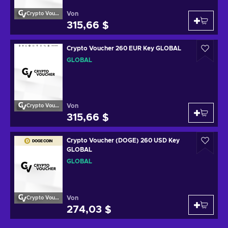
Von
Crypto Voucher
315,66 $
Crypto Voucher 260 EUR Key GLOBAL
GLOBAL
Von
Crypto Voucher
315,66 $
Crypto Voucher (DOGE) 260 USD Key
GLOBAL
GLOBAL
Von
Crypto Voucher
274,03 $