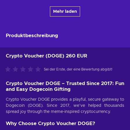
Mehr laden
Produktbeschreibung
Crypto Voucher (DOGE) 260 EUR
Sei der Erste, der eine Bewertung abgibt!
Crypto Voucher DOGE – Trusted Since 2017: Fun
and Easy Dogecoin Gifting
Crypto Voucher DOGE provides a playful, secure gateway to
Dogecoin (DOGE). Since 2017, we’ve helped thousands
spread joy through the meme-inspired cryptocurrency.
Why Choose Crypto Voucher DOGE?