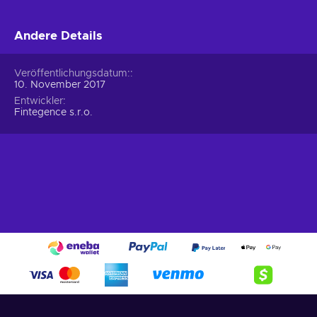
Andere Details
Veröffentlichungsdatum:
10. November 2017
Entwickler
Fintegence s.r.o.